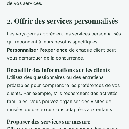
de vos services.
2. Offrir des services personnalisés
Les voyageurs apprécient les services personnalisés
qui répondent à leurs besoins spécifiques.
Personnaliser l'expérience
de chaque client peut
vous démarquer de la concurrence.
Recueillir des informations sur les clients
Utilisez des questionnaires ou des entretiens
préalables pour comprendre les préférences de vos
clients. Par exemple, s'ils recherchent des activités
familiales, vous pouvez organiser des visites de
musées ou des excursions adaptées aux enfants.
Proposer des services sur mesure
Offrez des services sur mesure comme des paniers