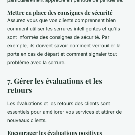
particulièrement apprécié en période de pandémie.
Mettre en place des consignes de sécurité
Assurez vous que vos clients comprennent bien
comment utiliser les serrures intelligentes et qu'ils
sont informés des consignes de sécurité. Par
exemple, ils doivent savoir comment verrouiller la
porte en cas de départ et comment signaler tout
problème avec la serrure.
7. Gérer les évaluations et les
retours
Les évaluations et les retours des clients sont
essentiels pour améliorer vos services et attirer de
nouveaux clients.
Encourager les évaluations positives