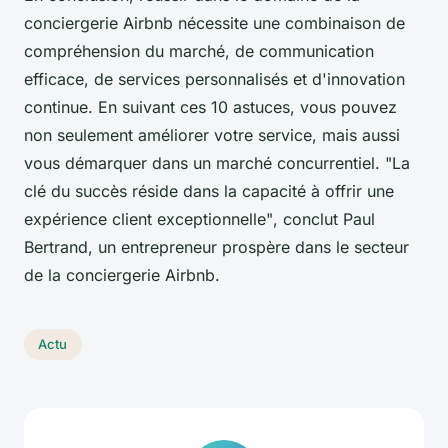
conciergerie Airbnb nécessite une combinaison de
compréhension du marché, de communication
efficace, de services personnalisés et d'innovation
continue. En suivant ces 10 astuces, vous pouvez
non seulement améliorer votre service, mais aussi
vous démarquer dans un marché concurrentiel.
"La
clé du succès réside dans la capacité à offrir une
expérience client exceptionnelle"
, conclut Paul
Bertrand, un entrepreneur prospère dans le secteur
de la conciergerie Airbnb.
Actu