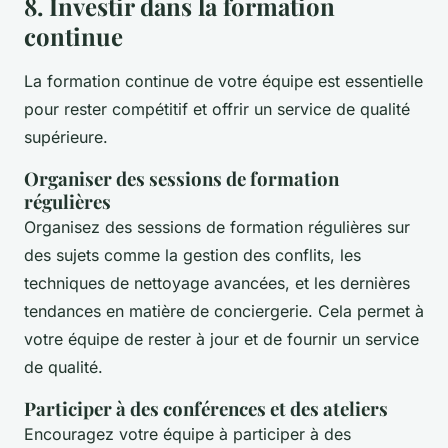
8. Investir dans la formation
continue
La formation continue de votre équipe est essentielle
pour rester compétitif et offrir un service de qualité
supérieure.
Organiser des sessions de formation
régulières
Organisez des sessions de formation régulières sur
des sujets comme la gestion des conflits, les
techniques de nettoyage avancées, et les dernières
tendances en matière de conciergerie. Cela permet à
votre équipe de rester à jour et de fournir un service
de qualité.
Participer à des conférences et des ateliers
Encouragez votre équipe à participer à des