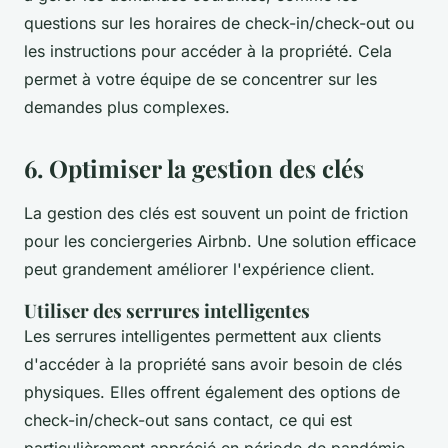
questions sur les horaires de check-in/check-out ou
les instructions pour accéder à la propriété. Cela
permet à votre équipe de se concentrer sur les
demandes plus complexes.
6. Optimiser la gestion des clés
La gestion des clés est souvent un point de friction
pour les conciergeries Airbnb. Une solution efficace
peut grandement améliorer l'expérience client.
Utiliser des serrures intelligentes
Les serrures intelligentes permettent aux clients
d'accéder à la propriété sans avoir besoin de clés
physiques. Elles offrent également des options de
check-in/check-out sans contact, ce qui est