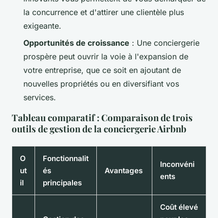
la concurrence et d'attirer une clientèle plus
exigeante.
Opportunités de croissance
: Une conciergerie
prospère peut ouvrir la voie à l'expansion de
votre entreprise, que ce soit en ajoutant de
nouvelles propriétés ou en diversifiant vos
services.
Tableau comparatif : Comparaison de trois
outils de gestion de la conciergerie Airbnb
O
Fonctionnalit
Inconvéni
ut
és
Avantages
ents
il
principales
Coût élevé