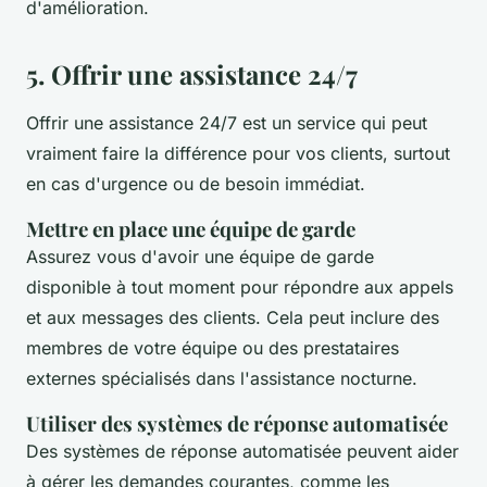
d'amélioration.
5. Offrir une assistance 24/7
Offrir une assistance 24/7 est un service qui peut
vraiment faire la différence pour vos clients, surtout
en cas d'urgence ou de besoin immédiat.
Mettre en place une équipe de garde
Assurez vous d'avoir une équipe de garde
disponible à tout moment pour répondre aux appels
et aux messages des clients. Cela peut inclure des
membres de votre équipe ou des prestataires
externes spécialisés dans l'assistance nocturne.
Utiliser des systèmes de réponse automatisée
Des systèmes de réponse automatisée peuvent aider
à gérer les demandes courantes, comme les