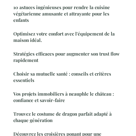
10 astuces ingénieuses pour rendre la cuisine
végétarienne amusante et attrayante pour les
enfants
Optimisez votre confort avec l'équipement de la
maison idéal.
Stratégies efficaces pour augmenter son trust flow
rapidement
Choisir sa mutuelle santé : conseils et critères
essentiels
Vos projets immobiliers à neauphle le château :
confiance et savoir-faire
Trouvez le costume de dragon parfait adapté à
chaque génération
Découvrez les croisières ponant pour une