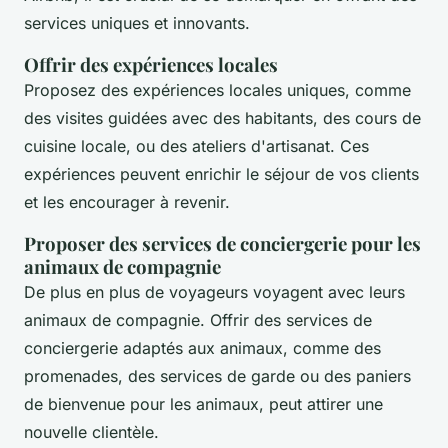
services uniques et innovants.
Offrir des expériences locales
Proposez des expériences locales uniques, comme
des visites guidées avec des habitants, des cours de
cuisine locale, ou des ateliers d'artisanat. Ces
expériences peuvent enrichir le séjour de vos clients
et les encourager à revenir.
Proposer des services de conciergerie pour les
animaux de compagnie
De plus en plus de voyageurs voyagent avec leurs
animaux de compagnie. Offrir des services de
conciergerie adaptés aux animaux, comme des
promenades, des services de garde ou des paniers
de bienvenue pour les animaux, peut attirer une
nouvelle clientèle.