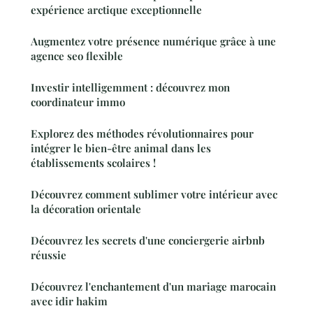
expérience arctique exceptionnelle
Augmentez votre présence numérique grâce à une
agence seo flexible
Investir intelligemment : découvrez mon
coordinateur immo
Explorez des méthodes révolutionnaires pour
intégrer le bien-être animal dans les
établissements scolaires !
Découvrez comment sublimer votre intérieur avec
la décoration orientale
Découvrez les secrets d'une conciergerie airbnb
réussie
Découvrez l'enchantement d'un mariage marocain
avec idir hakim