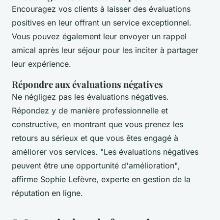
Encouragez vos clients à laisser des évaluations
positives en leur offrant un service exceptionnel.
Vous pouvez également leur envoyer un rappel
amical après leur séjour pour les inciter à partager
leur expérience.
Répondre aux évaluations négatives
Ne négligez pas les évaluations négatives.
Répondez y de manière professionnelle et
constructive, en montrant que vous prenez les
retours au sérieux et que vous êtes engagé à
améliorer vos services.
"Les évaluations négatives
peuvent être une opportunité d'amélioration"
,
affirme Sophie Lefèvre, experte en gestion de la
réputation en ligne.