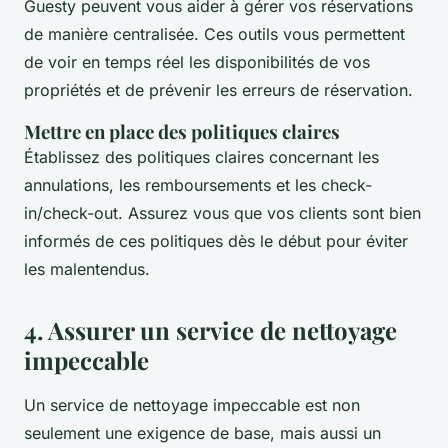
Guesty peuvent vous aider à gérer vos réservations
de manière centralisée. Ces outils vous permettent
de voir en temps réel les disponibilités de vos
propriétés et de prévenir les erreurs de réservation.
Mettre en place des politiques claires
Établissez des politiques claires concernant les
annulations, les remboursements et les check-
in/check-out. Assurez vous que vos clients sont bien
informés de ces politiques dès le début pour éviter
les malentendus.
4. Assurer un service de nettoyage
impeccable
Un service de nettoyage impeccable est non
seulement une exigence de base, mais aussi un