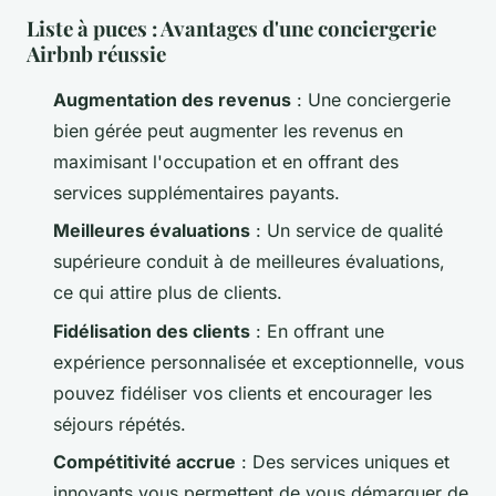
Liste à puces : Avantages d'une conciergerie
Airbnb réussie
Augmentation des revenus
: Une conciergerie
bien gérée peut augmenter les revenus en
maximisant l'occupation et en offrant des
services supplémentaires payants.
Meilleures évaluations
: Un service de qualité
supérieure conduit à de meilleures évaluations,
ce qui attire plus de clients.
Fidélisation des clients
: En offrant une
expérience personnalisée et exceptionnelle, vous
pouvez fidéliser vos clients et encourager les
séjours répétés.
Compétitivité accrue
: Des services uniques et
innovants vous permettent de vous démarquer de