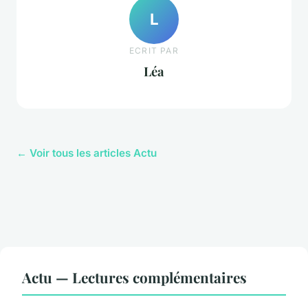
L
ECRIT PAR
Léa
← Voir tous les articles Actu
Actu — Lectures complémentaires