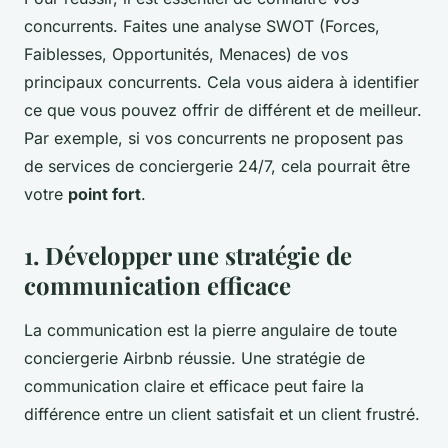
concurrents. Faites une analyse SWOT (Forces,
Faiblesses, Opportunités, Menaces) de vos
principaux concurrents. Cela vous aidera à identifier
ce que vous pouvez offrir de différent et de meilleur.
Par exemple, si vos concurrents ne proposent pas
de services de conciergerie 24/7, cela pourrait être
votre
point fort
.
1. Développer une stratégie de
communication efficace
La communication est la pierre angulaire de toute
conciergerie Airbnb réussie. Une stratégie de
communication claire et efficace peut faire la
différence entre un client satisfait et un client frustré.