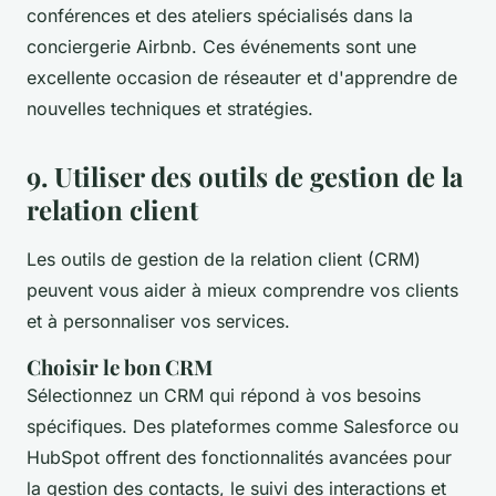
conférences et des ateliers spécialisés dans la
conciergerie Airbnb. Ces événements sont une
excellente occasion de réseauter et d'apprendre de
nouvelles techniques et stratégies.
9. Utiliser des outils de gestion de la
relation client
Les outils de gestion de la relation client (CRM)
peuvent vous aider à mieux comprendre vos clients
et à personnaliser vos services.
Choisir le bon CRM
Sélectionnez un CRM qui répond à vos besoins
spécifiques. Des plateformes comme Salesforce ou
HubSpot offrent des fonctionnalités avancées pour
la gestion des contacts, le suivi des interactions et