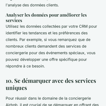
l'analyse des données clients.
Analyser les données pour améliorer les
services
Utilisez les données collectées par votre CRM pour
identifier les tendances et les préférences des
clients. Par exemple, si vous remarquez que de
nombreux clients demandent des services de
conciergerie pour des événements spéciaux, vous
pouvez développer une offre spécifique pour
répondre à ce besoin.
10. Se démarquer avec des services
uniques
Pour réussir dans le domaine de la conciergerie
Airbnb, il est crucial de se démarquer en offrant des