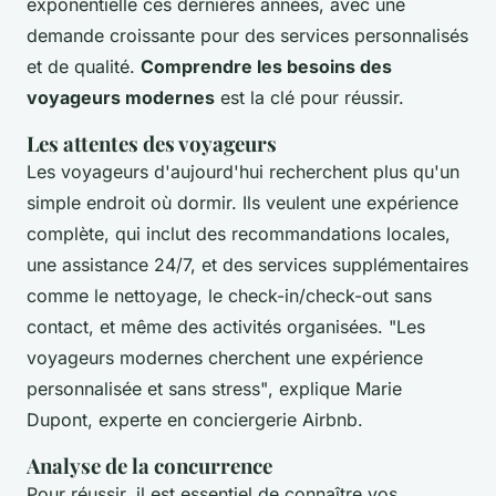
exponentielle ces dernières années, avec une
demande croissante pour des services personnalisés
et de qualité.
Comprendre les besoins des
voyageurs modernes
est la clé pour réussir.
Les attentes des voyageurs
Les voyageurs d'aujourd'hui recherchent plus qu'un
simple endroit où dormir. Ils veulent une expérience
complète, qui inclut des recommandations locales,
une assistance 24/7, et des services supplémentaires
comme le nettoyage, le check-in/check-out sans
contact, et même des activités organisées.
"Les
voyageurs modernes cherchent une expérience
personnalisée et sans stress"
, explique Marie
Dupont, experte en conciergerie Airbnb.
Analyse de la concurrence
Pour réussir, il est essentiel de connaître vos