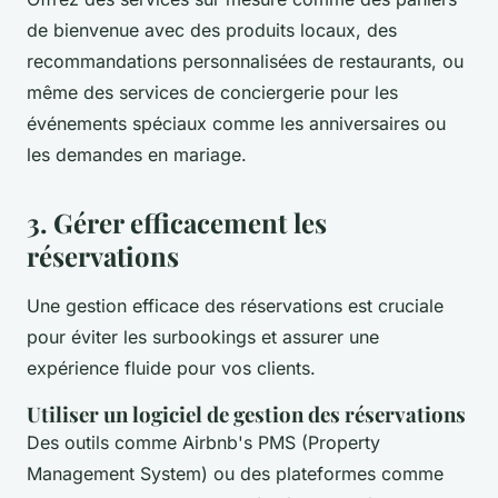
de bienvenue avec des produits locaux, des
recommandations personnalisées de restaurants, ou
même des services de conciergerie pour les
événements spéciaux comme les anniversaires ou
les demandes en mariage.
3. Gérer efficacement les
réservations
Une gestion efficace des réservations est cruciale
pour éviter les surbookings et assurer une
expérience fluide pour vos clients.
Utiliser un logiciel de gestion des réservations
Des outils comme Airbnb's PMS (Property
Management System) ou des plateformes comme