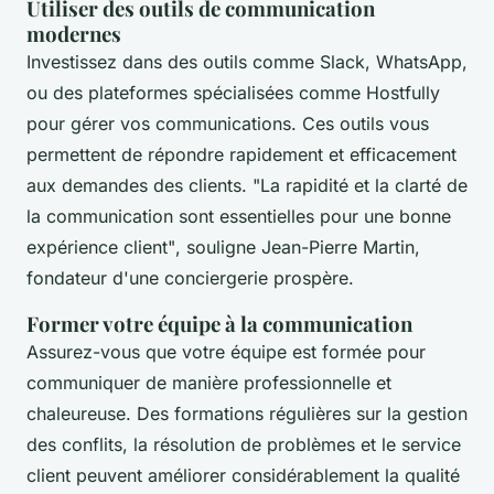
Utiliser des outils de communication
modernes
Investissez dans des outils comme Slack, WhatsApp,
ou des plateformes spécialisées comme Hostfully
pour gérer vos communications. Ces outils vous
permettent de répondre rapidement et efficacement
aux demandes des clients.
"La rapidité et la clarté de
la communication sont essentielles pour une bonne
expérience client"
, souligne Jean-Pierre Martin,
fondateur d'une conciergerie prospère.
Former votre équipe à la communication
Assurez-vous que votre équipe est formée pour
communiquer de manière professionnelle et
chaleureuse. Des formations régulières sur la gestion
des conflits, la résolution de problèmes et le service
client peuvent améliorer considérablement la qualité