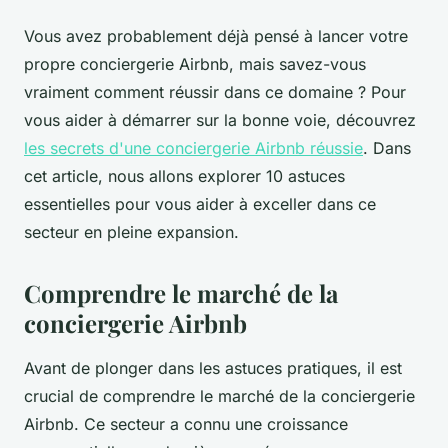
Vous avez probablement déjà pensé à lancer votre
propre conciergerie Airbnb, mais savez-vous
vraiment comment réussir dans ce domaine ? Pour
vous aider à démarrer sur la bonne voie, découvrez
les secrets d'une conciergerie Airbnb réussie
. Dans
cet article, nous allons explorer 10 astuces
essentielles pour vous aider à exceller dans ce
secteur en pleine expansion.
Comprendre le marché de la
conciergerie Airbnb
Avant de plonger dans les astuces pratiques, il est
crucial de comprendre le marché de la conciergerie
Airbnb. Ce secteur a connu une croissance