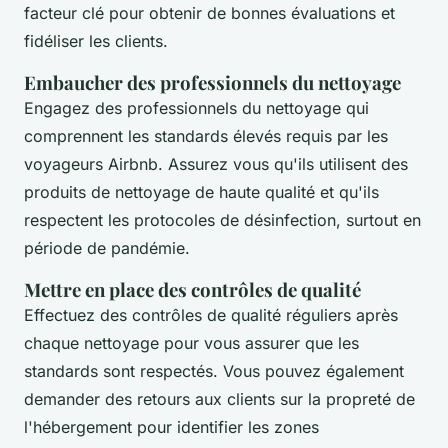
facteur clé pour obtenir de bonnes évaluations et
fidéliser les clients.
Embaucher des professionnels du nettoyage
Engagez des professionnels du nettoyage qui
comprennent les standards élevés requis par les
voyageurs Airbnb. Assurez vous qu'ils utilisent des
produits de nettoyage de haute qualité et qu'ils
respectent les protocoles de désinfection, surtout en
période de pandémie.
Mettre en place des contrôles de qualité
Effectuez des contrôles de qualité réguliers après
chaque nettoyage pour vous assurer que les
standards sont respectés. Vous pouvez également
demander des retours aux clients sur la propreté de
l'hébergement pour identifier les zones