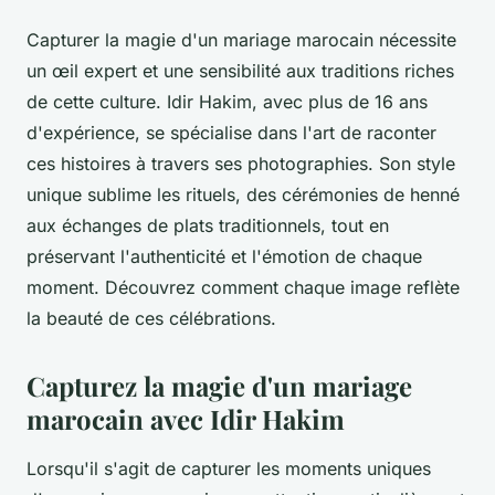
Capturer la magie d'un mariage marocain nécessite
un œil expert et une sensibilité aux traditions riches
de cette culture. Idir Hakim, avec plus de 16 ans
d'expérience, se spécialise dans l'art de raconter
ces histoires à travers ses photographies. Son style
unique sublime les rituels, des cérémonies de henné
aux échanges de plats traditionnels, tout en
préservant l'authenticité et l'émotion de chaque
moment. Découvrez comment chaque image reflète
la beauté de ces célébrations.
Capturez la magie d'un mariage
marocain avec Idir Hakim
Lorsqu'il s'agit de capturer les moments uniques