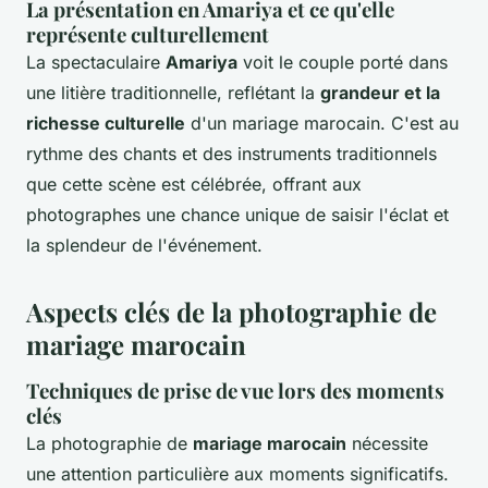
La présentation en Amariya et ce qu'elle
représente culturellement
La spectaculaire
Amariya
voit le couple porté dans
une litière traditionnelle, reflétant la
grandeur et la
richesse culturelle
d'un mariage marocain. C'est au
rythme des chants et des instruments traditionnels
que cette scène est célébrée, offrant aux
photographes une chance unique de saisir l'éclat et
la splendeur de l'événement.
Aspects clés de la photographie de
mariage marocain
Techniques de prise de vue lors des moments
clés
La photographie de
mariage marocain
nécessite
une attention particulière aux moments significatifs.