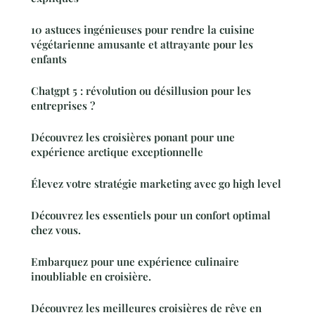
10 astuces ingénieuses pour rendre la cuisine
végétarienne amusante et attrayante pour les
enfants
Chatgpt 5 : révolution ou désillusion pour les
entreprises ?
Découvrez les croisières ponant pour une
expérience arctique exceptionnelle
Élevez votre stratégie marketing avec go high level
Découvrez les essentiels pour un confort optimal
chez vous.
Embarquez pour une expérience culinaire
inoubliable en croisière.
Découvrez les meilleures croisières de rêve en