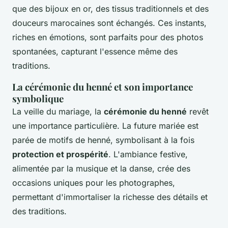
que des bijoux en or, des tissus traditionnels et des
douceurs marocaines sont échangés. Ces instants,
riches en émotions, sont parfaits pour des photos
spontanées, capturant l'essence même des
traditions.
La cérémonie du henné et son importance
symbolique
La veille du mariage, la
cérémonie du henné
revêt
une importance particulière. La future mariée est
parée de motifs de henné, symbolisant à la fois
protection et prospérité
. L'ambiance festive,
alimentée par la musique et la danse, crée des
occasions uniques pour les photographes,
permettant d'immortaliser la richesse des détails et
des traditions.