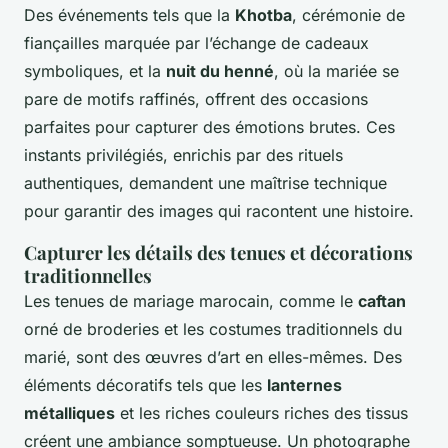
Des événements tels que la
Khotba
, cérémonie de
fiançailles marquée par l’échange de cadeaux
symboliques, et la
nuit du henné
, où la mariée se
pare de motifs raffinés, offrent des occasions
parfaites pour capturer des émotions brutes. Ces
instants privilégiés, enrichis par des rituels
authentiques, demandent une maîtrise technique
pour garantir des images qui racontent une histoire.
Capturer les détails des tenues et décorations
traditionnelles
Les tenues de mariage marocain, comme le
caftan
orné de broderies et les costumes traditionnels du
marié, sont des œuvres d’art en elles-mêmes. Des
éléments décoratifs tels que les
lanternes
métalliques
et les riches couleurs riches des tissus
créent une ambiance somptueuse. Un photographe