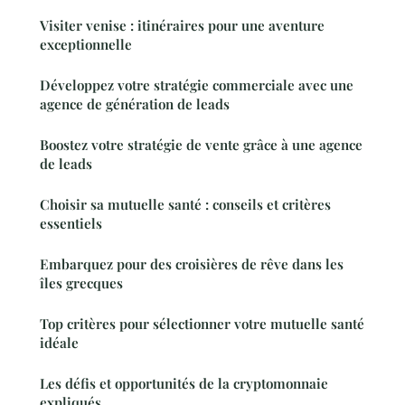
Visiter venise : itinéraires pour une aventure
exceptionnelle
Développez votre stratégie commerciale avec une
agence de génération de leads
Boostez votre stratégie de vente grâce à une agence
de leads
Choisir sa mutuelle santé : conseils et critères
essentiels
Embarquez pour des croisières de rêve dans les
îles grecques
Top critères pour sélectionner votre mutuelle santé
idéale
Les défis et opportunités de la cryptomonnaie
expliqués