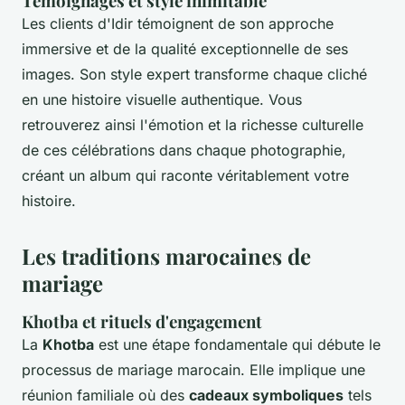
Témoignages et style inimitable
Les clients d'Idir témoignent de son approche
immersive et de la qualité exceptionnelle de ses
images. Son style expert transforme chaque cliché
en une histoire visuelle authentique. Vous
retrouverez ainsi l'émotion et la richesse culturelle
de ces célébrations dans chaque photographie,
créant un album qui raconte véritablement votre
histoire.
Les traditions marocaines de
mariage
Khotba et rituels d'engagement
La
Khotba
est une étape fondamentale qui débute le
processus de mariage marocain. Elle implique une
réunion familiale où des
cadeaux symboliques
tels