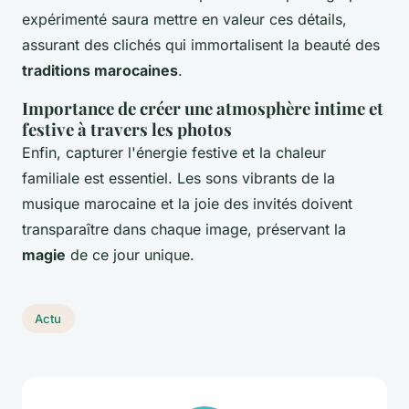
expérimenté saura mettre en valeur ces détails,
assurant des clichés qui immortalisent la beauté des
traditions marocaines
.
Importance de créer une atmosphère intime et
festive à travers les photos
Enfin, capturer l'énergie festive et la chaleur
familiale est essentiel. Les sons vibrants de la
musique marocaine et la joie des invités doivent
transparaître dans chaque image, préservant la
magie
de ce jour unique.
Actu