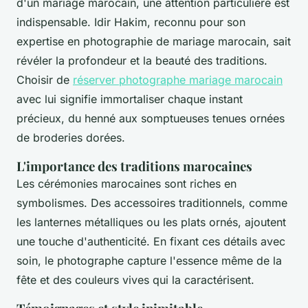
d'un mariage marocain, une attention particulière est
indispensable. Idir Hakim, reconnu pour son
expertise en photographie de mariage marocain, sait
révéler la profondeur et la beauté des traditions.
Choisir de
réserver photographe mariage marocain
avec lui signifie immortaliser chaque instant
précieux, du henné aux somptueuses tenues ornées
de broderies dorées.
L'importance des traditions marocaines
Les cérémonies marocaines sont riches en
symbolismes. Des accessoires traditionnels, comme
les lanternes métalliques ou les plats ornés, ajoutent
une touche d'authenticité. En fixant ces détails avec
soin, le photographe capture l'essence même de la
fête et des couleurs vives qui la caractérisent.