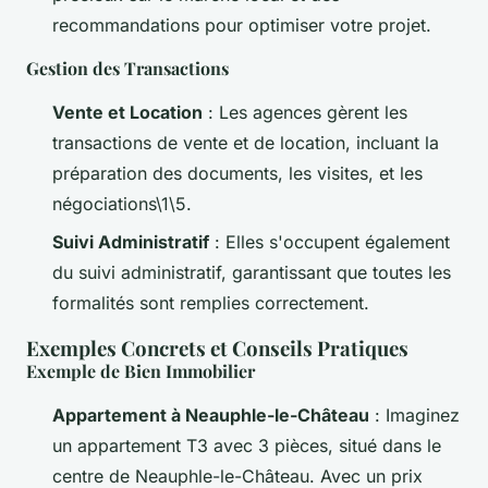
recommandations pour optimiser votre projet.
Gestion des Transactions
Vente et Location
: Les agences gèrent les
transactions de vente et de location, incluant la
préparation des documents, les visites, et les
négociations\1\5.
Suivi Administratif
: Elles s'occupent également
du suivi administratif, garantissant que toutes les
formalités sont remplies correctement.
Exemples Concrets et Conseils Pratiques
Exemple de Bien Immobilier
Appartement à Neauphle-le-Château
: Imaginez
un appartement T3 avec 3 pièces, situé dans le
centre de Neauphle-le-Château. Avec un prix