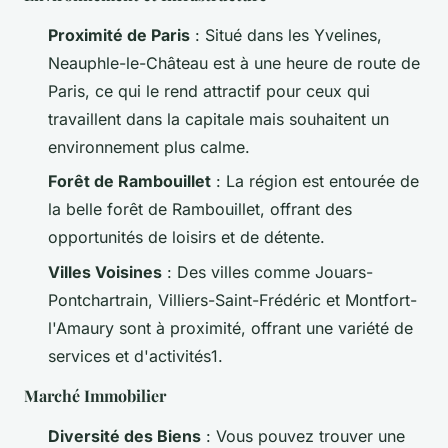
Proximité de Paris
: Situé dans les Yvelines,
Neauphle-le-Château est à une heure de route de
Paris, ce qui le rend attractif pour ceux qui
travaillent dans la capitale mais souhaitent un
environnement plus calme.
Forêt de Rambouillet
: La région est entourée de
la belle forêt de Rambouillet, offrant des
opportunités de loisirs et de détente.
Villes Voisines
: Des villes comme Jouars-
Pontchartrain, Villiers-Saint-Frédéric et Montfort-
l'Amaury sont à proximité, offrant une variété de
services et d'activités1.
Marché Immobilier
Diversité des Biens
: Vous pouvez trouver une