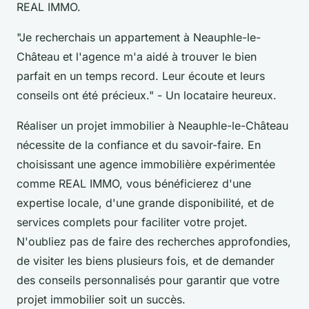
REAL IMMO.
"Je recherchais un appartement à Neauphle-le-
Château et l'agence m'a aidé à trouver le bien
parfait en un temps record. Leur écoute et leurs
conseils ont été précieux."
- Un locataire heureux.
Réaliser un projet immobilier à Neauphle-le-Château
nécessite de la confiance et du savoir-faire. En
choisissant une agence immobilière expérimentée
comme REAL IMMO, vous bénéficierez d'une
expertise locale, d'une grande disponibilité, et de
services complets pour faciliter votre projet.
N'oubliez pas de faire des recherches approfondies,
de visiter les biens plusieurs fois, et de demander
des conseils personnalisés pour garantir que votre
projet immobilier soit un succès.