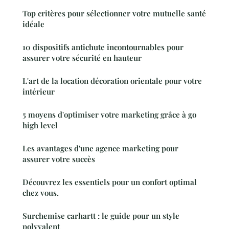
Top critères pour sélectionner votre mutuelle santé
idéale
10 dispositifs antichute incontournables pour
assurer votre sécurité en hauteur
L'art de la location décoration orientale pour votre
intérieur
5 moyens d'optimiser votre marketing grâce à go
high level
Les avantages d'une agence marketing pour
assurer votre succès
Découvrez les essentiels pour un confort optimal
chez vous.
Surchemise carhartt : le guide pour un style
polyvalent