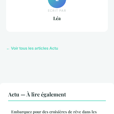
ECRIT PAR
Léa
← Voir tous les articles Actu
Actu — À lire également
Embarquez pour des croisières de rêve dans les