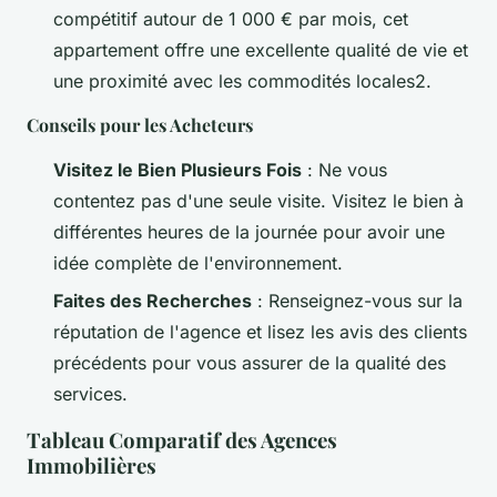
compétitif autour de 1 000 € par mois, cet
appartement offre une excellente qualité de vie et
une proximité avec les commodités locales2.
Conseils pour les Acheteurs
Visitez le Bien Plusieurs Fois
: Ne vous
contentez pas d'une seule visite. Visitez le bien à
différentes heures de la journée pour avoir une
idée complète de l'environnement.
Faites des Recherches
: Renseignez-vous sur la
réputation de l'agence et lisez les avis des clients
précédents pour vous assurer de la qualité des
services.
Tableau Comparatif des Agences
Immobilières