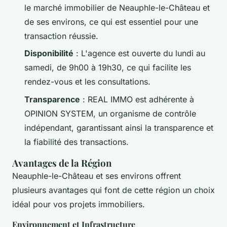
le marché immobilier de Neauphle-le-Château et
de ses environs, ce qui est essentiel pour une
transaction réussie.
Disponibilité
: L'agence est ouverte du lundi au
samedi, de 9h00 à 19h30, ce qui facilite les
rendez-vous et les consultations.
Transparence
: REAL IMMO est adhérente à
OPINION SYSTEM, un organisme de contrôle
indépendant, garantissant ainsi la transparence et
la fiabilité des transactions.
Avantages de la Région
Neauphle-le-Château et ses environs offrent
plusieurs avantages qui font de cette région un choix
idéal pour vos projets immobiliers.
Environnement et Infrastructure