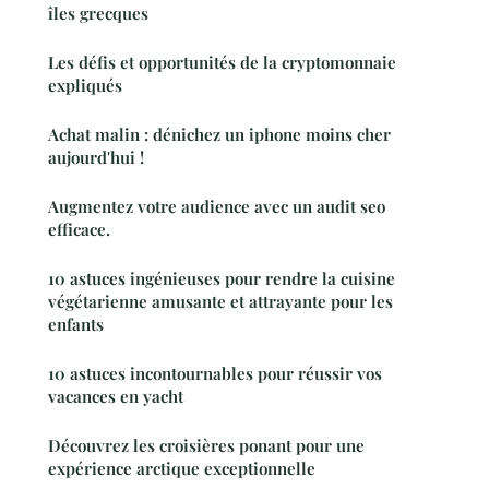
îles grecques
Les défis et opportunités de la cryptomonnaie
expliqués
Achat malin : dénichez un iphone moins cher
aujourd'hui !
Augmentez votre audience avec un audit seo
efficace.
10 astuces ingénieuses pour rendre la cuisine
végétarienne amusante et attrayante pour les
enfants
10 astuces incontournables pour réussir vos
vacances en yacht
Découvrez les croisières ponant pour une
expérience arctique exceptionnelle