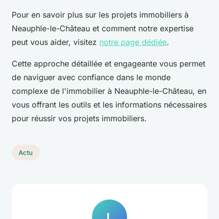
Pour en savoir plus sur les projets immobiliers à
Neauphle-le-Château et comment notre expertise
peut vous aider, visitez
notre page dédiée
.
Cette approche détaillée et engageante vous permet
de naviguer avec confiance dans le monde
complexe de l'immobilier à Neauphle-le-Château, en
vous offrant les outils et les informations nécessaires
pour réussir vos projets immobiliers.
Actu
L