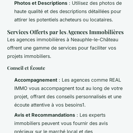
Photos et Descriptions
: Utilisez des photos de
haute qualité et des descriptions détaillées pour
attirer les potentiels acheteurs ou locataires.
Services Offerts par les Agences Immobilières
Les agences immobilières à Neauphle-le-Château
offrent une gamme de services pour faciliter vos
projets immobiliers.
Conseil et Écoute
Accompagnement
: Les agences comme REAL
IMMO vous accompagnent tout au long de votre
projet, offrant des conseils personnalisés et une
écoute attentive à vos besoins1.
Avis et Recommandations
: Les experts
immobiliers peuvent vous fournir des avis
précieux sur le marché local et des