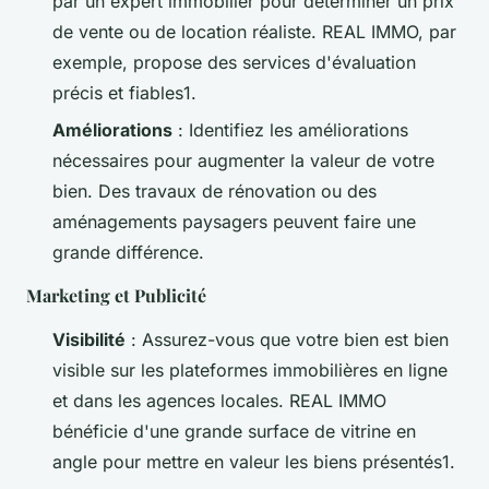
par un expert immobilier pour déterminer un prix
de vente ou de location réaliste. REAL IMMO, par
exemple, propose des services d'évaluation
précis et fiables1.
Améliorations
: Identifiez les améliorations
nécessaires pour augmenter la valeur de votre
bien. Des travaux de rénovation ou des
aménagements paysagers peuvent faire une
grande différence.
Marketing et Publicité
Visibilité
: Assurez-vous que votre bien est bien
visible sur les plateformes immobilières en ligne
et dans les agences locales. REAL IMMO
bénéficie d'une grande surface de vitrine en
angle pour mettre en valeur les biens présentés1.