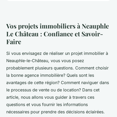
Vos projets immobiliers à Neauphle
Le Château : Confiance et Savoir-
Faire
Si vous envisagez de réaliser un projet immobilier à
Neauphle-le-Château, vous vous posez
probablement plusieurs questions. Comment choisir
la bonne agence immobilière? Quels sont les
avantages de cette région? Comment naviguer dans
le processus de vente ou de location? Dans cet
article, nous allons vous guider à travers ces
questions et vous fournir les informations
nécessaires pour prendre des décisions éclairées.