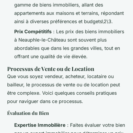
gamme de biens immobiliers, allant des
appartements aux maisons et terrains, répondant
ainsi à diverses préférences et budgets\2\3.
Prix Compétitifs
: Les prix des biens immobiliers
à Neauphle-le-Château sont souvent plus
abordables que dans les grandes villes, tout en
offrant une qualité de vie élevée.
Processus de Vente ou de Location
Que vous soyez vendeur, acheteur, locataire ou
bailleur, le processus de vente ou de location peut
être complexe. Voici quelques conseils pratiques
pour naviguer dans ce processus.
Évaluation du Bien
Expertise Immobilière
: Faites évaluer votre bien