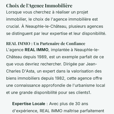
Choix de l'Agence Immobilière
Lorsque vous cherchez à réaliser un projet
immobilier, le choix de l'agence immobilière est
crucial. À Neauphle-le-Château, plusieurs agences
se distinguent par leur expertise et leur disponibilité.
REAL IMMO : Un Partenaire de Confiance
L'agence
REAL IMMO
, implantée à Neauphle-le-
Château depuis 1989, est un exemple parfait de ce
que vous devriez rechercher. Dirigée par Jean-
Charles D'Asta, un expert dans la valorisation des
biens immobiliers depuis 1982, cette agence offre
une connaissance approfondie de l'urbanisme local
et une grande disponibilité pour ses clients1.
Expertise Locale
: Avec plus de 30 ans
d'expérience, REAL IMMO maîtrise parfaitement