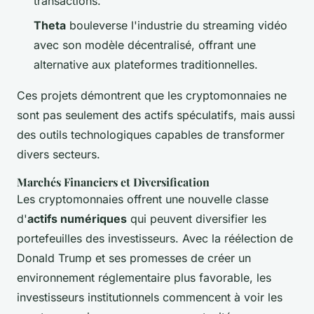
transactions.
Theta
bouleverse l'industrie du streaming vidéo
avec son modèle décentralisé, offrant une
alternative aux plateformes traditionnelles.
Ces projets démontrent que les cryptomonnaies ne
sont pas seulement des actifs spéculatifs, mais aussi
des outils technologiques capables de transformer
divers secteurs.
Marchés Financiers et Diversification
Les cryptomonnaies offrent une nouvelle classe
d'
actifs numériques
qui peuvent diversifier les
portefeuilles des investisseurs. Avec la réélection de
Donald Trump et ses promesses de créer un
environnement réglementaire plus favorable, les
investisseurs institutionnels commencent à voir les