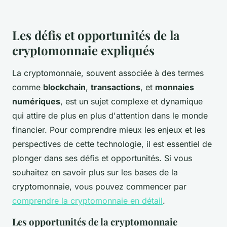
Les défis et opportunités de la
cryptomonnaie expliqués
La cryptomonnaie, souvent associée à des termes
comme
blockchain
,
transactions
, et
monnaies
numériques
, est un sujet complexe et dynamique
qui attire de plus en plus d'attention dans le monde
financier. Pour comprendre mieux les enjeux et les
perspectives de cette technologie, il est essentiel de
plonger dans ses défis et opportunités. Si vous
souhaitez en savoir plus sur les bases de la
cryptomonnaie, vous pouvez commencer par
comprendre la cryptomonnaie en détail
.
Les opportunités de la cryptomonnaie