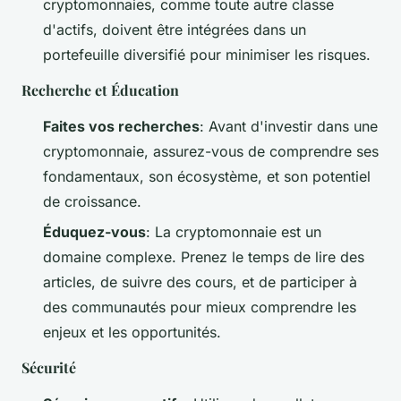
cryptomonnaies, comme toute autre classe
d'actifs, doivent être intégrées dans un
portefeuille diversifié pour minimiser les risques.
Recherche et Éducation
Faites vos recherches
: Avant d'investir dans une
cryptomonnaie, assurez-vous de comprendre ses
fondamentaux, son écosystème, et son potentiel
de croissance.
Éduquez-vous
: La cryptomonnaie est un
domaine complexe. Prenez le temps de lire des
articles, de suivre des cours, et de participer à
des communautés pour mieux comprendre les
enjeux et les opportunités.
Sécurité