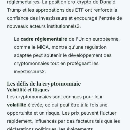
réglementaires. La position pro-crypto de Donald
Trump et les approbations des ETF ont renforcé la
confiance des investisseurs et encouragé l'entrée de
nouveaux acteurs institutionnels2.
Le
cadre réglementaire
de l'Union européenne,
comme le MiCA, montre qu'une régulation
adaptée peut soutenir le développement des
cryptomonnaies tout en protégeant les
investisseurs2.
Les défis de la cryptomonnaie
Volatilité et Risques
Les cryptomonnaies sont connues pour leur
volatilité
élevée, ce qui peut être à la fois une
opportunité et un risque. Les prix peuvent fluctuer
rapidement, influencés par des facteurs tels que les
déclarations politiques, les événements