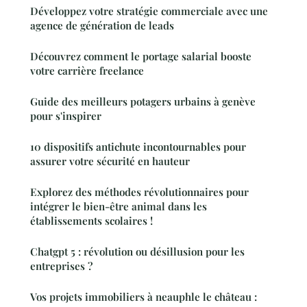
Développez votre stratégie commerciale avec une
agence de génération de leads
Découvrez comment le portage salarial booste
votre carrière freelance
Guide des meilleurs potagers urbains à genève
pour s'inspirer
10 dispositifs antichute incontournables pour
assurer votre sécurité en hauteur
Explorez des méthodes révolutionnaires pour
intégrer le bien-être animal dans les
établissements scolaires !
Chatgpt 5 : révolution ou désillusion pour les
entreprises ?
Vos projets immobiliers à neauphle le château :