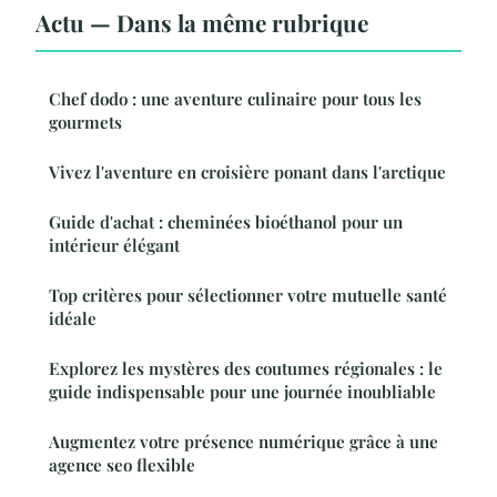
Actu — Dans la même rubrique
Chef dodo : une aventure culinaire pour tous les
gourmets
Vivez l'aventure en croisière ponant dans l'arctique
Guide d'achat : cheminées bioéthanol pour un
intérieur élégant
Top critères pour sélectionner votre mutuelle santé
idéale
Explorez les mystères des coutumes régionales : le
guide indispensable pour une journée inoubliable
Augmentez votre présence numérique grâce à une
agence seo flexible