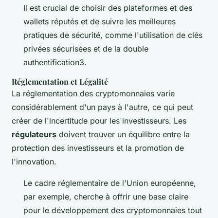
Il est crucial de choisir des plateformes et des
wallets réputés et de suivre les meilleures
pratiques de sécurité, comme l'utilisation de clés
privées sécurisées et de la double
authentification3.
Réglementation et Légalité
La réglementation des cryptomonnaies varie
considérablement d'un pays à l'autre, ce qui peut
créer de l'incertitude pour les investisseurs. Les
régulateurs
doivent trouver un équilibre entre la
protection des investisseurs et la promotion de
l'innovation.
Le cadre réglementaire de l'Union européenne,
par exemple, cherche à offrir une base claire
pour le développement des cryptomonnaies tout