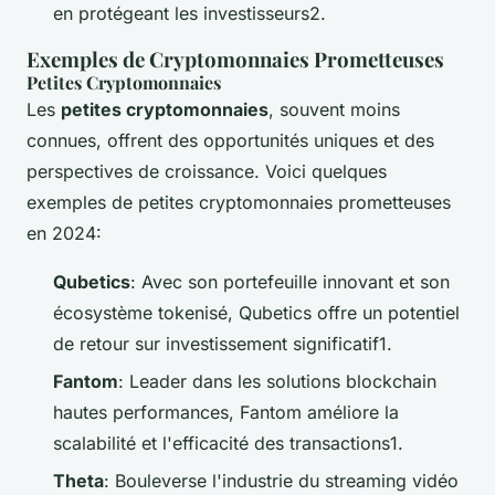
en protégeant les investisseurs2.
Exemples de Cryptomonnaies Prometteuses
Petites Cryptomonnaies
Les
petites cryptomonnaies
, souvent moins
connues, offrent des opportunités uniques et des
perspectives de croissance. Voici quelques
exemples de petites cryptomonnaies prometteuses
en 2024:
Qubetics
: Avec son portefeuille innovant et son
écosystème tokenisé, Qubetics offre un potentiel
de retour sur investissement significatif1.
Fantom
: Leader dans les solutions blockchain
hautes performances, Fantom améliore la
scalabilité et l'efficacité des transactions1.
Theta
: Bouleverse l'industrie du streaming vidéo