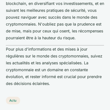
blockchain, en diversifiant vos investissements, et en
suivant les meilleures pratiques de sécurité, vous
pouvez naviguer avec succès dans le monde des
cryptomonnaies. N'oubliez pas que la prudence est
de mise, mais pour ceux qui osent, les récompenses
pourraient être à la hauteur du risque.
Pour plus d'informations et des mises à jour
régulières sur le monde des cryptomonnaies, suivez
les actualités et les analyses spécialisées. La
cryptomonnaie est un domaine en constante
évolution, et rester informé est crucial pour prendre
des décisions éclairées.
Actu