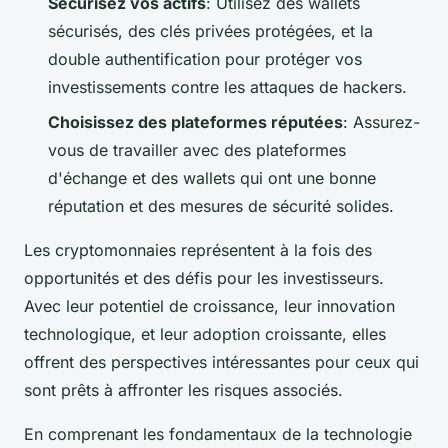
Sécurisez vos actifs
: Utilisez des wallets
sécurisés, des clés privées protégées, et la
double authentification pour protéger vos
investissements contre les attaques de hackers.
Choisissez des plateformes réputées
: Assurez-
vous de travailler avec des plateformes
d'échange et des wallets qui ont une bonne
réputation et des mesures de sécurité solides.
Les cryptomonnaies représentent à la fois des
opportunités et des défis pour les investisseurs.
Avec leur potentiel de croissance, leur innovation
technologique, et leur adoption croissante, elles
offrent des perspectives intéressantes pour ceux qui
sont prêts à affronter les risques associés.
En comprenant les fondamentaux de la technologie