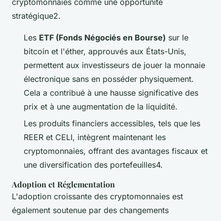
cryptomonnaies comme une opportunité
stratégique2.
Les
ETF (Fonds Négociés en Bourse)
sur le
bitcoin et l'éther, approuvés aux États-Unis,
permettent aux investisseurs de jouer la monnaie
électronique sans en posséder physiquement.
Cela a contribué à une hausse significative des
prix et à une augmentation de la liquidité.
Les produits financiers accessibles, tels que les
REER et CELI, intègrent maintenant les
cryptomonnaies, offrant des avantages fiscaux et
une diversification des portefeuilles4.
Adoption et Réglementation
L'adoption croissante des cryptomonnaies est
également soutenue par des changements