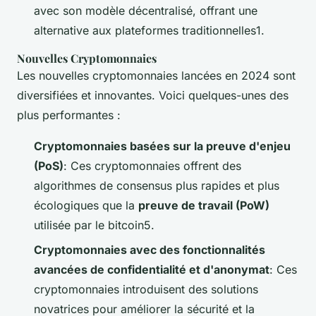
avec son modèle décentralisé, offrant une
alternative aux plateformes traditionnelles1.
Nouvelles Cryptomonnaies
Les nouvelles cryptomonnaies lancées en 2024 sont
diversifiées et innovantes. Voici quelques-unes des
plus performantes :
Cryptomonnaies basées sur la preuve d'enjeu
(PoS)
: Ces cryptomonnaies offrent des
algorithmes de consensus plus rapides et plus
écologiques que la
preuve de travail (PoW)
utilisée par le bitcoin5.
Cryptomonnaies avec des fonctionnalités
avancées de confidentialité et d'anonymat
: Ces
cryptomonnaies introduisent des solutions
novatrices pour améliorer la sécurité et la