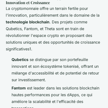
Innovation et Croissance
La cryptomonnaie offre un terrain fertile pour
l'innovation, particulièrement dans le domaine de la
technologie blockchain
. Des projets comme
Qubetics, Fantom, et Theta sont en train de
révolutionner l'espace crypto en proposant des
solutions uniques et des opportunités de croissance
significatives1.
Qubetics
se distingue par son portefeuille
innovant et son écosystème tokenisé, offrant un
mélange d'accessibilité et de potentiel de retour
sur investissement.
Fantom
est leader dans les solutions blockchain
hautes performances pour les dApps, ce qui
améliore la scalabilité et l'efficacité des