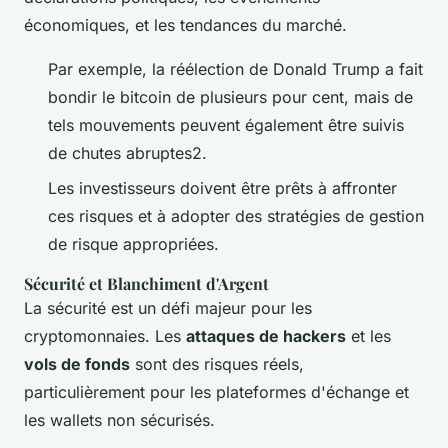
économiques, et les tendances du marché.
Par exemple, la réélection de Donald Trump a fait
bondir le bitcoin de plusieurs pour cent, mais de
tels mouvements peuvent également être suivis
de chutes abruptes2.
Les investisseurs doivent être prêts à affronter
ces risques et à adopter des stratégies de gestion
de risque appropriées.
Sécurité et Blanchiment d'Argent
La sécurité est un défi majeur pour les
cryptomonnaies. Les
attaques de hackers
et les
vols de fonds
sont des risques réels,
particulièrement pour les plateformes d'échange et
les wallets non sécurisés.