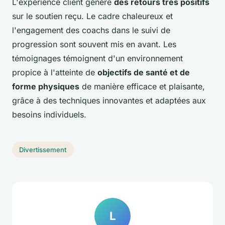
L'expérience client génère
des retours très positifs
sur le soutien reçu. Le cadre chaleureux et
l'engagement des coachs dans le suivi de
progression sont souvent mis en avant. Les
témoignages témoignent d'un environnement
propice à l'atteinte de
objectifs de santé et de
forme physiques
de manière efficace et plaisante,
grâce à des techniques innovantes et adaptées aux
besoins individuels.
Divertissement
L