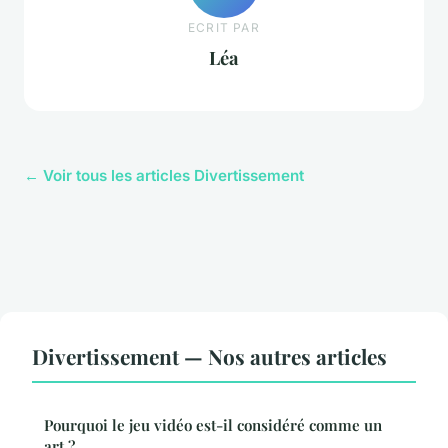
ECRIT PAR
Léa
← Voir tous les articles Divertissement
Divertissement — Nos autres articles
Pourquoi le jeu vidéo est-il considéré comme un
art ?