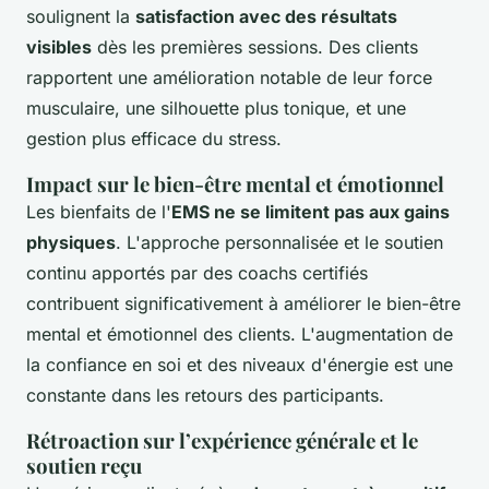
soulignent la
satisfaction avec des résultats
visibles
dès les premières sessions. Des clients
rapportent une amélioration notable de leur force
musculaire, une silhouette plus tonique, et une
gestion plus efficace du stress.
Impact sur le bien-être mental et émotionnel
Les bienfaits de l'
EMS ne se limitent pas aux gains
physiques
. L'approche personnalisée et le soutien
continu apportés par des coachs certifiés
contribuent significativement à améliorer le bien-être
mental et émotionnel des clients. L'augmentation de
la confiance en soi et des niveaux d'énergie est une
constante dans les retours des participants.
Rétroaction sur l’expérience générale et le
soutien reçu