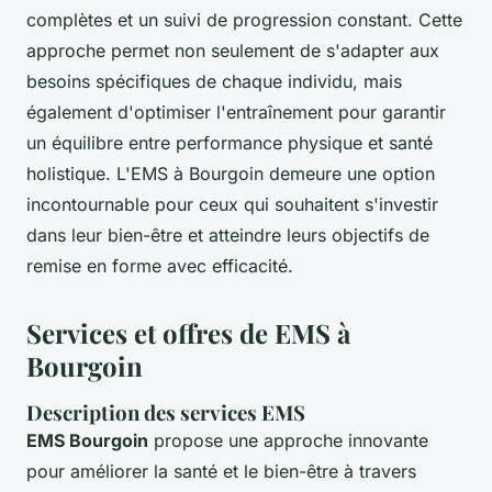
complètes et un suivi de progression constant. Cette
approche permet non seulement de s'adapter aux
besoins spécifiques de chaque individu, mais
également d'optimiser l'entraînement pour garantir
un équilibre entre performance physique et santé
holistique. L'EMS à Bourgoin demeure une option
incontournable pour ceux qui souhaitent s'investir
dans leur bien-être et atteindre leurs objectifs de
remise en forme avec efficacité.
Services et offres de EMS à
Bourgoin
Description des services EMS
EMS Bourgoin
propose une approche innovante
pour améliorer la santé et le bien-être à travers