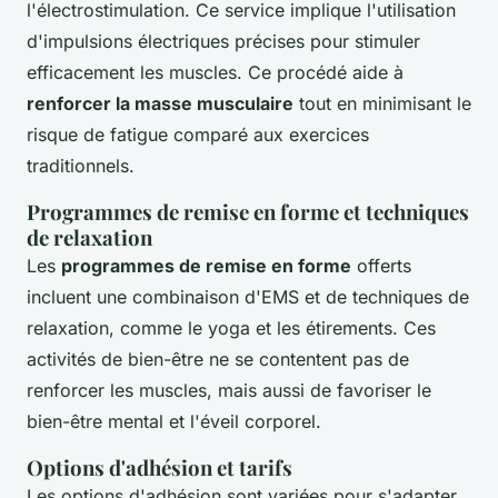
l'électrostimulation. Ce service implique l'utilisation
d'impulsions électriques précises pour stimuler
efficacement les muscles. Ce procédé aide à
renforcer la masse musculaire
tout en minimisant le
risque de fatigue comparé aux exercices
traditionnels.
Programmes de remise en forme et techniques
de relaxation
Les
programmes de remise en forme
offerts
incluent une combinaison d'EMS et de techniques de
relaxation, comme le yoga et les étirements. Ces
activités de bien-être ne se contentent pas de
renforcer les muscles, mais aussi de favoriser le
bien-être mental et l'éveil corporel.
Options d'adhésion et tarifs
Les options d'adhésion sont variées pour s'adapter