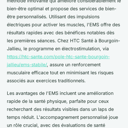
méthode innovante qui améliore considérablement le
bien-être optimal et propose des services de bien-
être personnalisés. Utilisant des impulsions
électriques pour activer les muscles, l'EMS offre des
résultats rapides avec des bénéfices notables dès
les premières séances. Chez HTC Santé à Bourgoin-
Jallieu, le programme en électrostimulation, via
https://htc-sante.com/pole-htc-sante-bourgoin-
jallieu/ems-stabile/
, assure un renforcement
musculaire efficace tout en minimisant les risques
associés aux exercices traditionnels.
Les avantages de l'EMS incluent une amélioration
rapide de la santé physique, parfaite pour ceux
recherchant des résultats visibles dans un laps de
temps réduit. L'accompagnement personnalisé joue
un rôle crucial, avec des évaluations de santé