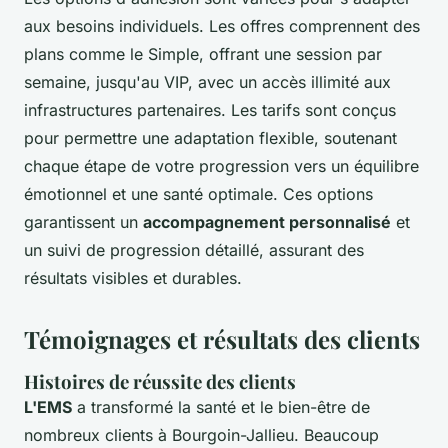
aux besoins individuels. Les offres comprennent des
plans comme le Simple, offrant une session par
semaine, jusqu'au VIP, avec un accès illimité aux
infrastructures partenaires. Les tarifs sont conçus
pour permettre une adaptation flexible, soutenant
chaque étape de votre progression vers un équilibre
émotionnel et une santé optimale. Ces options
garantissent un
accompagnement personnalisé
et
un suivi de progression détaillé, assurant des
résultats visibles et durables.
Témoignages et résultats des clients
Histoires de réussite des clients
L'EMS
a transformé la santé et le bien-être de
nombreux clients à Bourgoin-Jallieu. Beaucoup