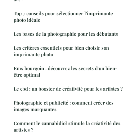
Top 7 conseils pour sélectionner l'imprimante
photo idéale
Les bases de la photographie pour les débutants
Les critères essentiels pour bien choisir son
imprimante photo
Ems bourgoin : découvrez les secrets d'un bien-
être optimal
Le cbd : un booster de créativité pour les artistes ?
Photographie et publicité : comment créer des
images marquantes
Comment le cannabidiol stimule la créativité des
artistes ?