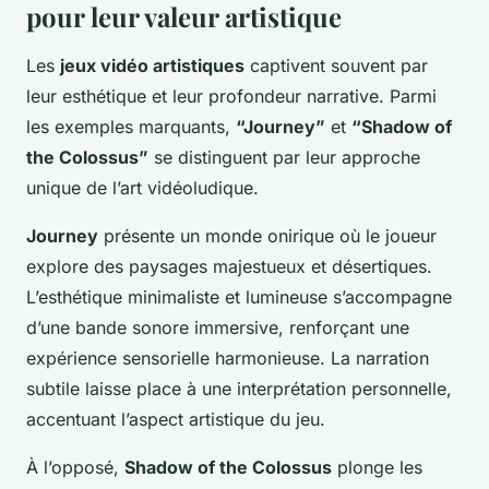
pour leur valeur artistique
Les
jeux vidéo artistiques
captivent souvent par
leur esthétique et leur profondeur narrative. Parmi
les exemples marquants,
“Journey”
et
“Shadow of
the Colossus”
se distinguent par leur approche
unique de l’art vidéoludique.
Journey
présente un monde onirique où le joueur
explore des paysages majestueux et désertiques.
L’esthétique minimaliste et lumineuse s’accompagne
d’une bande sonore immersive, renforçant une
expérience sensorielle harmonieuse. La narration
subtile laisse place à une interprétation personnelle,
accentuant l’aspect artistique du jeu.
À l’opposé,
Shadow of the Colossus
plonge les