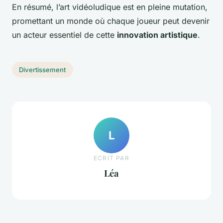
En résumé, l’art vidéoludique est en pleine mutation,
promettant un monde où chaque joueur peut devenir
un acteur essentiel de cette
innovation artistique
.
Divertissement
L
ECRIT PAR
Léa