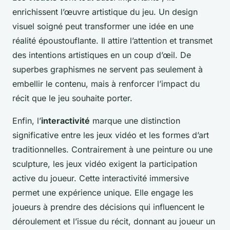
enrichissent l’œuvre artistique du jeu. Un design
visuel soigné peut transformer une idée en une
réalité époustouflante. Il attire l’attention et transmet
des intentions artistiques en un coup d’œil. De
superbes graphismes ne servent pas seulement à
embellir le contenu, mais à renforcer l’impact du
récit que le jeu souhaite porter.
Enfin, l’
interactivité
marque une distinction
significative entre les jeux vidéo et les formes d’art
traditionnelles. Contrairement à une peinture ou une
sculpture, les jeux vidéo exigent la participation
active du joueur. Cette interactivité immersive
permet une expérience unique. Elle engage les
joueurs à prendre des décisions qui influencent le
déroulement et l’issue du récit, donnant au joueur un