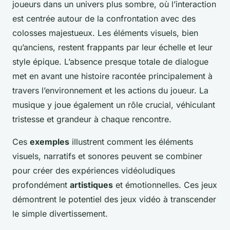
joueurs dans un univers plus sombre, où l’interaction
est centrée autour de la confrontation avec des
colosses majestueux. Les éléments visuels, bien
qu’anciens, restent frappants par leur échelle et leur
style épique. L’absence presque totale de dialogue
met en avant une histoire racontée principalement à
travers l’environnement et les actions du joueur. La
musique y joue également un rôle crucial, véhiculant
tristesse et grandeur à chaque rencontre.
Ces
exemples
illustrent comment les éléments
visuels, narratifs et sonores peuvent se combiner
pour créer des expériences vidéoludiques
profondément
artistiques
et émotionnelles. Ces jeux
démontrent le potentiel des jeux vidéo à transcender
le simple divertissement.