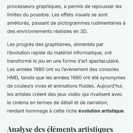
processeurs graphiques, a permis de repousser les
limites du possible. Les effets visuels se sont
améliorés, passant de pictogrammes rudimentaires à
des environnements réalistes en 3D.
Les progrès des graphismes, alimentés par
l’évolution rapide du matériel informatique, ont
transformé le jeu en une forme d’art spectaculaire.
Les années 1980 ont vu l’avènement des consoles
HMD, tandis que les années 1990 ont été synonymes
de couleurs vives et animations fluides. Aujourd’hui,
les artistes créent des jeux vidéo qui rivalisent avec
le cinéma en termes de détail et de narration,
rendant hommage à cette riche
évolution artistique
.
Analyse des éléments artistiques