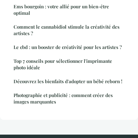
Ems bourgoin : votre allié pour un bien-être
optimal
Comment le cannabidiol stimule la créativité des
artistes ?
Le cbd : un booster de créativité pour les artistes ?
Top 7 conseils pour sélectionner l'imprimante
photo idéale
Découvrez les bienfaits d'adopter un bébé reborn !
Photographie et publicité : comment créer des
images marquantes