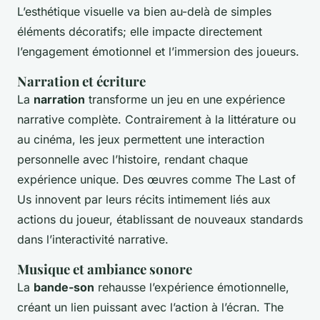
L’esthétique visuelle va bien au-delà de simples
éléments décoratifs; elle impacte directement
l’engagement émotionnel et l’immersion des joueurs.
Narration et écriture
La
narration
transforme un jeu en une expérience
narrative complète. Contrairement à la littérature ou
au cinéma, les jeux permettent une interaction
personnelle avec l’histoire, rendant chaque
expérience unique. Des œuvres comme
The Last of
Us
innovent par leurs récits intimement liés aux
actions du joueur, établissant de nouveaux standards
dans l’interactivité narrative.
Musique et ambiance sonore
La
bande-son
rehausse l’expérience émotionnelle,
créant un lien puissant avec l’action à l’écran.
The