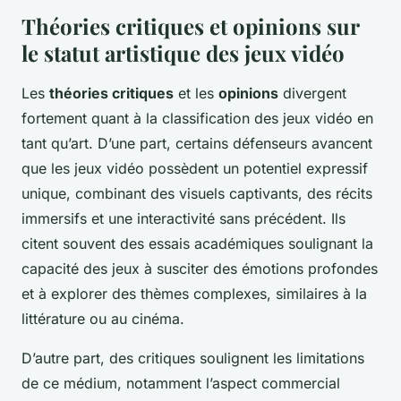
Théories critiques et opinions sur
le statut artistique des jeux vidéo
Les
théories critiques
et les
opinions
divergent
fortement quant à la classification des jeux vidéo en
tant qu’art. D’une part, certains défenseurs avancent
que les jeux vidéo possèdent un potentiel expressif
unique, combinant des visuels captivants, des récits
immersifs et une interactivité sans précédent. Ils
citent souvent des essais académiques soulignant la
capacité des jeux à susciter des émotions profondes
et à explorer des thèmes complexes, similaires à la
littérature ou au cinéma.
D’autre part, des critiques soulignent les limitations
de ce médium, notamment l’aspect commercial