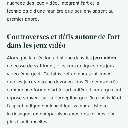
nuancée des jeux vidéo, intégrant l’art et la
technologie d’une manière que peu envisagent au
premier abord.
Controverses et défis autour de l’art
dans les jeux vidéo
Alors que la création artistique dans les
jeux vidéo
ne cesse de s’affirmer, plusieurs critiques des jeux
vidéo émergent. Certains détracteurs soutiennent
que les jeux vidéo ne devraient pas être considérés
comme une forme d’art à part entière. Leur argument
repose souvent sur la perception que l’interactivité et
l’aspect ludique diminuent leur valeur artistique
intrinsèque, en comparaison avec des formes d’art
plus traditionnelles.