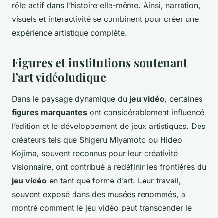
rôle actif dans l’histoire elle-même. Ainsi, narration,
visuels et interactivité se combinent pour créer une
expérience artistique complète.
Figures et institutions soutenant
l’art vidéoludique
Dans le paysage dynamique du
jeu vidéo
, certaines
figures marquantes
ont considérablement influencé
l’édition et le développement de jeux artistiques. Des
créateurs tels que Shigeru Miyamoto ou Hideo
Kojima, souvent reconnus pour leur créativité
visionnaire, ont contribué à redéfinir les frontières du
jeu vidéo
en tant que forme d’art. Leur travail,
souvent exposé dans des musées renommés, a
montré comment le jeu vidéo peut transcender le