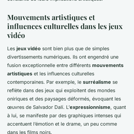
Mouvements artistiques et
influences culturelles dans les jeux
vidéo
Les
jeux vidéo
sont bien plus que de simples
divertissements numériques. Ils ont engendré une
fusion exceptionnelle entre différents
mouvements
artistiques
et les influences culturelles
contemporaines. Par exemple, le
surréalisme
se
reflète dans des jeux qui exploitent des mondes
oniriques et des paysages déformés, évoquant les
œuvres de Salvador Dalí. L’
expressionnisme
, quant
à lui, se manifeste par des graphiques intenses qui
accentuent l’émotion et le drame, un peu comme
dans les films noirs.