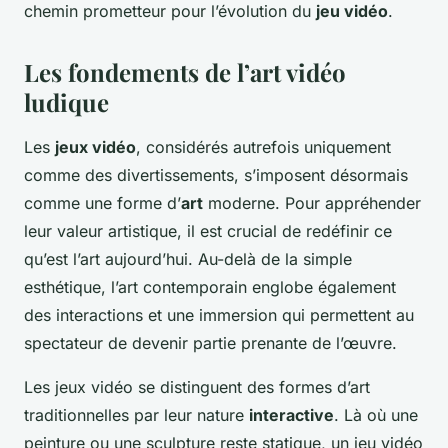
chemin prometteur pour l’évolution du
jeu vidéo
.
Les fondements de l’art vidéo
ludique
Les
jeux vidéo
, considérés autrefois uniquement
comme des divertissements, s’imposent désormais
comme une forme d’
art
moderne. Pour appréhender
leur valeur artistique, il est crucial de redéfinir ce
qu’est l’art aujourd’hui. Au-delà de la simple
esthétique, l’art contemporain englobe également
des interactions et une immersion qui permettent au
spectateur de devenir partie prenante de l’œuvre.
Les jeux vidéo se distinguent des formes d’art
traditionnelles par leur nature
interactive
. Là où une
peinture ou une sculpture reste statique, un jeu vidéo