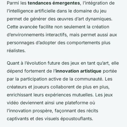
Parmi les
tendances émergentes
, l’intégration de
l’intelligence artificielle dans le domaine du jeu
permet de générer des œuvres d’art dynamiques.
Cette avancée facilite non seulement la création
d’environnements interactifs, mais permet aussi aux
personnages d’adopter des comportements plus
réalistes.
Quant à l’évolution future des jeux en tant qu’art, elle
dépend fortement de l’
innovation artistique
portée
par la participation active de la communauté. Les
créateurs et joueurs collaborent de plus en plus,
enrichissant leurs expériences mutuelles. Les jeux
vidéo deviennent ainsi une plateforme où
l’innovation prospère, façonnant des récits
captivants et des visuels époustouflants.