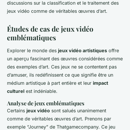
discussions sur la classification et le traitement des
jeux vidéo comme de véritables œuvres d’art.
Études de cas de jeux vidéo
emblématiques
Explorer le monde des
jeux vidéo artistiques
offre
un aperçu fascinant des œuvres considérées comme
des exemples d’art. Ces jeux ne se contentent pas
d’amuser, ils redéfinissent ce que signifie être un
médium artistique à part entière et leur
impact
culturel
est indéniable.
Analyse de jeux emblématiques
Certains
jeux vidéo
sont salués unanimement
comme de véritables œuvres d’art. Prenons par
exemple “Journey” de Thatgamecompany. Ce jeu