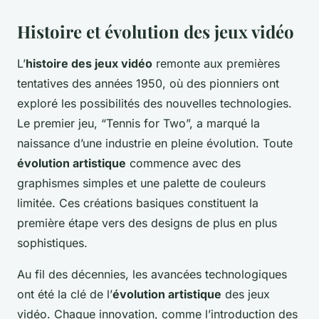
Histoire et évolution des jeux vidéo
L’
histoire des jeux vidéo
remonte aux premières
tentatives des années 1950, où des pionniers ont
exploré les possibilités des nouvelles technologies.
Le premier jeu, “Tennis for Two”, a marqué la
naissance d’une industrie en pleine évolution. Toute
évolution artistique
commence avec des
graphismes simples et une palette de couleurs
limitée. Ces créations basiques constituent la
première étape vers des designs de plus en plus
sophistiques.
Au fil des décennies, les avancées technologiques
ont été la clé de l’
évolution artistique
des jeux
vidéo. Chaque innovation, comme l’introduction des