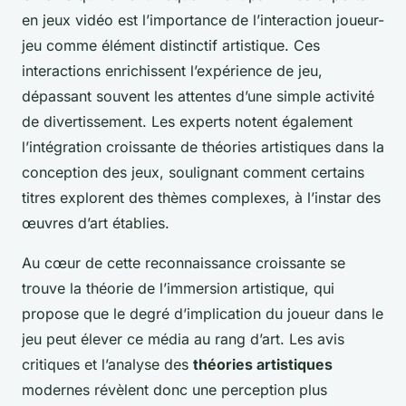
en jeux vidéo
est l’importance de l’interaction joueur-
jeu comme élément distinctif artistique. Ces
interactions enrichissent l’expérience de jeu,
dépassant souvent les attentes d’une simple activité
de divertissement. Les experts notent également
l’intégration croissante de théories artistiques dans la
conception des jeux, soulignant comment certains
titres explorent des thèmes complexes, à l’instar des
œuvres d’art établies.
Au cœur de cette reconnaissance croissante se
trouve la théorie de l’immersion artistique, qui
propose que le degré d’implication du joueur dans le
jeu peut élever ce média au rang d’art. Les avis
critiques et l’analyse des
théories artistiques
modernes révèlent donc une perception plus