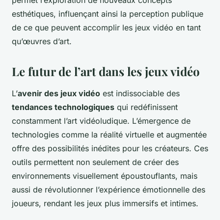
permet l’exploration de nouveaux concepts
esthétiques, influençant ainsi la perception publique
de ce que peuvent accomplir les jeux vidéo en tant
qu’œuvres d’art.
Le futur de l’art dans les jeux vidéo
L’
avenir des jeux vidéo
est indissociable des
tendances technologiques
qui redéfinissent
constamment l’art vidéoludique. L’émergence de
technologies comme la réalité virtuelle et augmentée
offre des possibilités inédites pour les créateurs. Ces
outils permettent non seulement de créer des
environnements visuellement époustouflants, mais
aussi de révolutionner l’expérience émotionnelle des
joueurs, rendant les jeux plus immersifs et intimes.