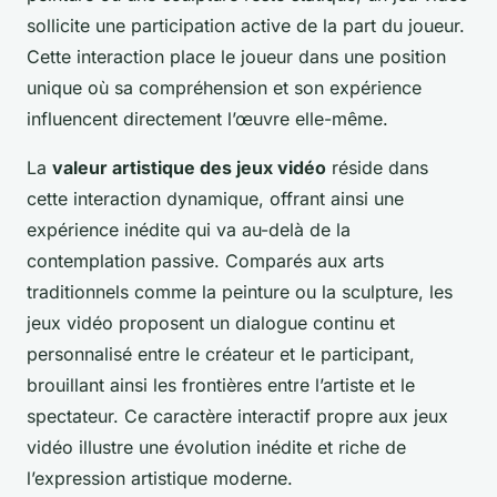
sollicite une participation active de la part du joueur.
Cette interaction place le joueur dans une position
unique où sa compréhension et son expérience
influencent directement l’œuvre elle-même.
La
valeur artistique des jeux vidéo
réside dans
cette interaction dynamique, offrant ainsi une
expérience inédite qui va au-delà de la
contemplation passive. Comparés aux arts
traditionnels comme la peinture ou la sculpture, les
jeux vidéo proposent un dialogue continu et
personnalisé entre le créateur et le participant,
brouillant ainsi les frontières entre l’artiste et le
spectateur. Ce caractère interactif propre aux jeux
vidéo illustre une évolution inédite et riche de
l’expression artistique moderne.