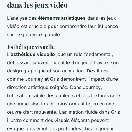
dans les jeux vidéo
L’analyse des
éléments artistiques
dans les jeux
vidéo est cruciale pour comprendre leur influence
sur l’expérience globale.
Esthétique visuelle
L’
esthétique visuelle
joue un rôle fondamental,
définissant souvent l’identité d’un jeu à travers son
design graphique et son animation. Des titres
comme
Journey
et
Gris
démontrent l’impact d’une
direction artistique soignée. Dans
Journey
,
l’utilisation habile des couleurs et des textures crée
une immersion totale, transformant le jeu en une
œuvre d’art mouvante. L’animation fluide dans
Gris
illustre comment des visuels élégants peuvent
évoquer des émotions profondes chez le joueur.