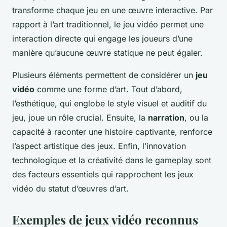
transforme chaque jeu en une œuvre interactive. Par
rapport à l’art traditionnel, le jeu vidéo permet une
interaction directe qui engage les joueurs d’une
manière qu’aucune œuvre statique ne peut égaler.
Plusieurs éléments permettent de considérer un
jeu
vidéo
comme une forme d’art. Tout d’abord,
l’esthétique, qui englobe le style visuel et auditif du
jeu, joue un rôle crucial. Ensuite, la
narration
, ou la
capacité à raconter une histoire captivante, renforce
l’aspect artistique des jeux. Enfin, l’innovation
technologique et la créativité dans le gameplay sont
des facteurs essentiels qui rapprochent les jeux
vidéo du statut d’œuvres d’art.
Exemples de jeux vidéo reconnus