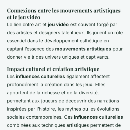
Connexions entre les mouvements artistiques
et le jeu vidéo
Le lien entre art et
jeu vidéo
est souvent forgé par
des artistes et designers talentueux. Ils jouent un rôle
essentiel dans le développement esthétique en
captant l’essence des
mouvements artistiques
pour
donner vie à des univers uniques et captivants.
Impact culturel et création artistique
Les
influences culturelles
également affectent
profondément la création dans les jeux. Elles
apportent de la richesse et de la diversité,
permettant aux joueurs de découvrir des narrations
inspirées par l’histoire, les mythes ou les évolutions
sociales contemporaines. Ces
influences culturelles
combinées aux techniques artistiques permettent de