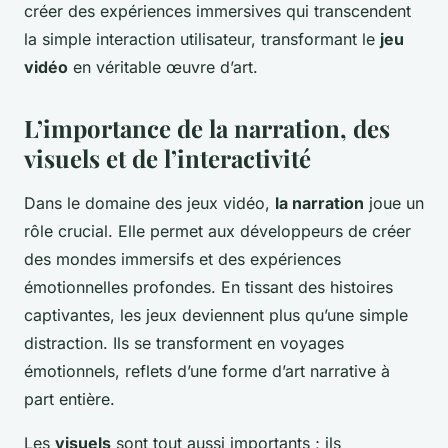
créer des expériences immersives qui transcendent
la simple interaction utilisateur, transformant le
jeu
vidéo
en véritable œuvre d’art.
L’importance de la narration, des
visuels et de l’interactivité
Dans le domaine des jeux vidéo,
la narration
joue un
rôle crucial. Elle permet aux développeurs de créer
des mondes immersifs et des expériences
émotionnelles profondes. En tissant des histoires
captivantes, les jeux deviennent plus qu’une simple
distraction. Ils se transforment en voyages
émotionnels, reflets d’une forme d’art narrative à
part entière.
Les
visuels
sont tout aussi importants ; ils