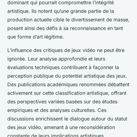
dominant qui pourrait compromettre l’intégrité
artistique. Ils notent qu’une grande partie de la
production actuelle cible le divertissement de masse,
posant ainsi des défis à sa reconnaissance en tant
que forme d’art légitime.
L’influence des critiques de jeux vidéo ne peut être
ignorée. Leur analyse approfondie et leurs
évaluations techniques contribuent à façonner la
perception publique du potentiel artistique des jeux.
Des publications académiques renommées débattent
activement sur cette classification artistique, offrant
des perspectives variées basées sur des études
empiriques et des analyses culturelles. Ces
discussions enrichissent le dialogue autour du statut
des jeux vidéo, amenant à une reconsidération
constante de leurs implications artistiques.