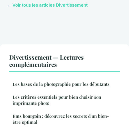
← Voir tous les articles Divertissement
Divertissement — Lectures
complémentaires
Les bases de la photographie pour les débutants
Les critères essentiels pour bien choisir son
imprimante photo
Ems bourgoin : découvrez les secrets d'un bien-
être optimal