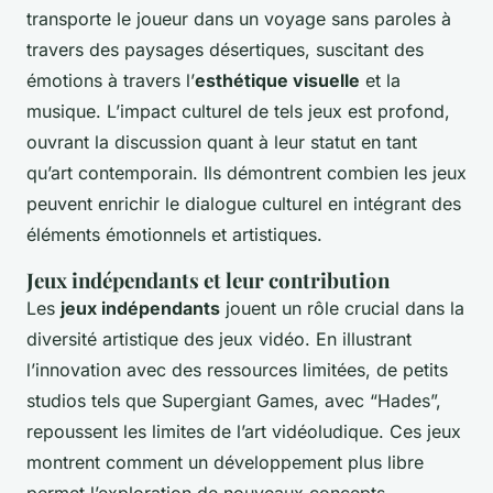
transporte le joueur dans un voyage sans paroles à
travers des paysages désertiques, suscitant des
émotions à travers l’
esthétique visuelle
et la
musique. L’impact culturel de tels jeux est profond,
ouvrant la discussion quant à leur statut en tant
qu’art contemporain. Ils démontrent combien les jeux
peuvent enrichir le dialogue culturel en intégrant des
éléments émotionnels et artistiques.
Jeux indépendants et leur contribution
Les
jeux indépendants
jouent un rôle crucial dans la
diversité artistique des jeux vidéo. En illustrant
l’innovation avec des ressources limitées, de petits
studios tels que Supergiant Games, avec “Hades”,
repoussent les limites de l’art vidéoludique. Ces jeux
montrent comment un développement plus libre