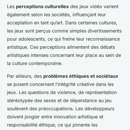
Les
perceptions culturelles
des jeux vidéo varient
également selon les sociétés, influençant leur
acceptation en tant qu’art. Dans certaines cultures,
les jeux sont perçus comme simples divertissements
pour adolescents, ce qui freine leur reconnaissance
artistique. Ces perceptions alimentent des débats
artistiques intenses concernant leur place au sein de
la culture contemporaine.
Par ailleurs, des
problèmes éthiques et sociétaux
se posent concernant l’intégrité créative dans les
jeux. Les questions de violence, de représentation
stéréotypée des sexes et de dépendance au jeu
soulèvent des préoccupations. Les développeurs
doivent jongler entre innovation artistique et
responsabilité éthique, ce qui pimente les