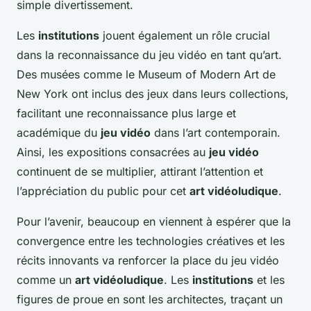
simple divertissement.
Les
institutions
jouent également un rôle crucial
dans la reconnaissance du jeu vidéo en tant qu’art.
Des musées comme le Museum of Modern Art de
New York ont inclus des jeux dans leurs collections,
facilitant une reconnaissance plus large et
académique du
jeu vidéo
dans l’art contemporain.
Ainsi, les expositions consacrées au
jeu vidéo
continuent de se multiplier, attirant l’attention et
l’appréciation du public pour cet
art vidéoludique
.
Pour l’avenir, beaucoup en viennent à espérer que la
convergence entre les technologies créatives et les
récits innovants va renforcer la place du jeu vidéo
comme un
art vidéoludique
. Les
institutions
et les
figures de proue en sont les architectes, traçant un