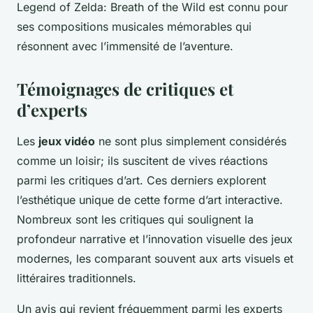
Legend of Zelda: Breath of the Wild
est connu pour
ses compositions musicales mémorables qui
résonnent avec l’immensité de l’aventure.
Témoignages de critiques et
d’experts
Les
jeux vidéo
ne sont plus simplement considérés
comme un loisir; ils suscitent de vives réactions
parmi les
critiques d’art
. Ces derniers explorent
l’esthétique unique de cette forme d’art interactive.
Nombreux sont les critiques qui soulignent la
profondeur narrative et l’innovation visuelle des jeux
modernes, les comparant souvent aux arts visuels et
littéraires traditionnels.
Un avis qui revient fréquemment parmi les
experts