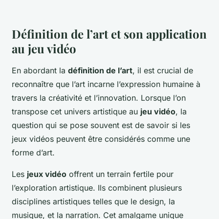
Définition de l’art et son application
au jeu vidéo
En abordant la
définition de l’art
, il est crucial de
reconnaître que l’art incarne l’expression humaine à
travers la créativité et l’innovation. Lorsque l’on
transpose cet univers artistique au
jeu vidéo
, la
question qui se pose souvent est de savoir si les
jeux vidéos peuvent être considérés comme une
forme d’art.
Les
jeux vidéo
offrent un terrain fertile pour
l’exploration artistique. Ils combinent plusieurs
disciplines artistiques telles que le design, la
musique, et la narration. Cet amalgame unique