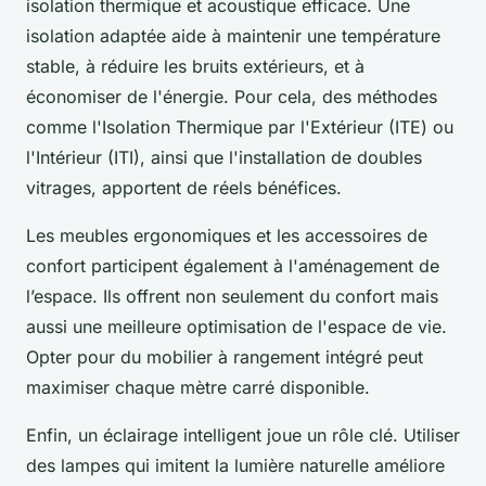
isolation thermique et acoustique efficace. Une
isolation adaptée aide à maintenir une température
stable, à réduire les bruits extérieurs, et à
économiser de l'énergie. Pour cela, des méthodes
comme l'Isolation Thermique par l'Extérieur (ITE) ou
l'Intérieur (ITI), ainsi que l'installation de doubles
vitrages, apportent de réels bénéfices.
Les meubles ergonomiques et les accessoires de
confort participent également à l'aménagement de
l’espace. Ils offrent non seulement du confort mais
aussi une meilleure optimisation de l'espace de vie.
Opter pour du mobilier à rangement intégré peut
maximiser chaque mètre carré disponible.
Enfin, un éclairage intelligent joue un rôle clé. Utiliser
des lampes qui imitent la lumière naturelle améliore