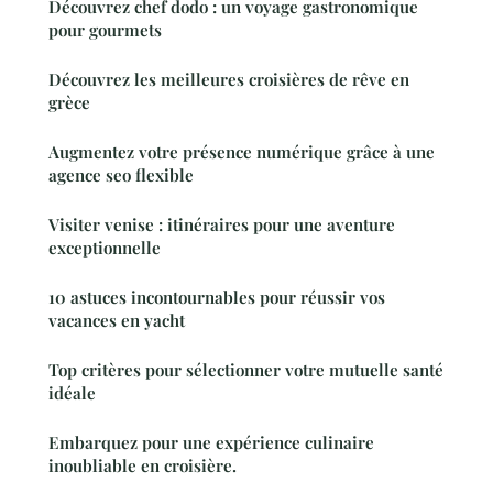
Découvrez chef dodo : un voyage gastronomique
pour gourmets
Découvrez les meilleures croisières de rêve en
grèce
Augmentez votre présence numérique grâce à une
agence seo flexible
Visiter venise : itinéraires pour une aventure
exceptionnelle
10 astuces incontournables pour réussir vos
vacances en yacht
Top critères pour sélectionner votre mutuelle santé
idéale
Embarquez pour une expérience culinaire
inoubliable en croisière.