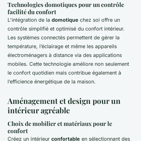
Technologies domotiques pour un contrôle
facilité du confort
L'intégration de la
domotique
chez soi offre un
contrôle simplifié et optimisé du confort intérieur.
Les systèmes connectés permettent de gérer la
température, l’éclairage et même les appareils
électroménagers à distance via des applications
mobiles. Cette technologie améliore non seulement
le confort quotidien mais contribue également à
l’efficience énergétique de la maison.
Aménagement et design pour un
intérieur agréable
Choix de mobilier et matériaux pour le
confort
Créez un intérieur
confortable
en sélectionnant des