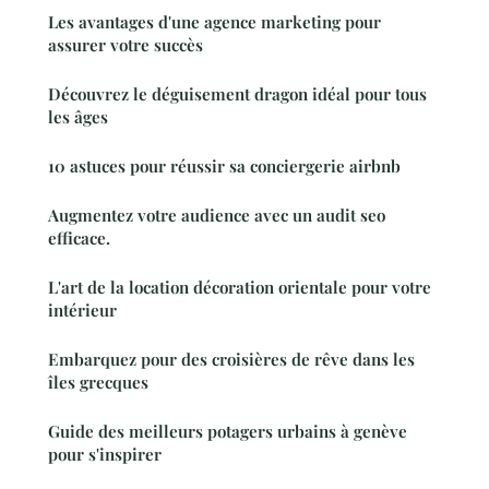
Les avantages d'une agence marketing pour
assurer votre succès
Découvrez le déguisement dragon idéal pour tous
les âges
10 astuces pour réussir sa conciergerie airbnb
Augmentez votre audience avec un audit seo
efficace.
L'art de la location décoration orientale pour votre
intérieur
Embarquez pour des croisières de rêve dans les
îles grecques
Guide des meilleurs potagers urbains à genève
pour s'inspirer