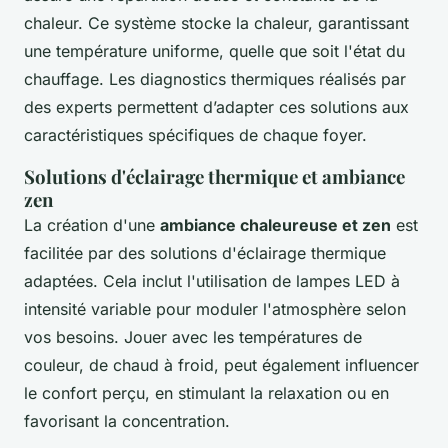
chaleur. Ce système stocke la chaleur, garantissant
une température uniforme, quelle que soit l'état du
chauffage. Les diagnostics thermiques réalisés par
des experts permettent d’adapter ces solutions aux
caractéristiques spécifiques de chaque foyer.
Solutions d'éclairage thermique et ambiance
zen
La création d'une
ambiance chaleureuse et zen
est
facilitée par des solutions d'éclairage thermique
adaptées. Cela inclut l'utilisation de lampes LED à
intensité variable pour moduler l'atmosphère selon
vos besoins. Jouer avec les températures de
couleur, de chaud à froid, peut également influencer
le confort perçu, en stimulant la relaxation ou en
favorisant la concentration.