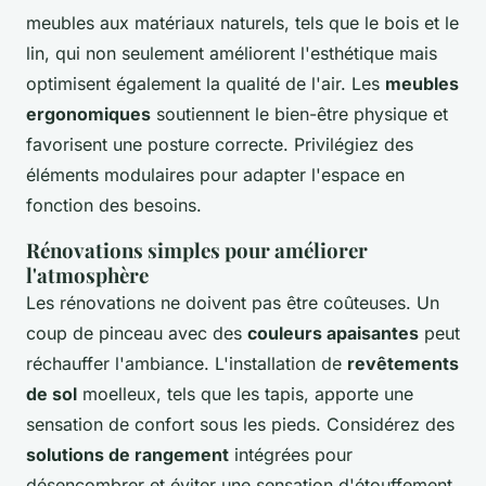
meubles aux matériaux naturels, tels que le bois et le
lin, qui non seulement améliorent l'esthétique mais
optimisent également la qualité de l'air. Les
meubles
ergonomiques
soutiennent le bien-être physique et
favorisent une posture correcte. Privilégiez des
éléments modulaires pour adapter l'espace en
fonction des besoins.
Rénovations simples pour améliorer
l'atmosphère
Les rénovations ne doivent pas être coûteuses. Un
coup de pinceau avec des
couleurs apaisantes
peut
réchauffer l'ambiance. L'installation de
revêtements
de sol
moelleux, tels que les tapis, apporte une
sensation de confort sous les pieds. Considérez des
solutions de rangement
intégrées pour
désencombrer et éviter une sensation d'étouffement.