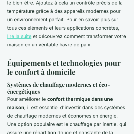
le bien-être. Ajoutez à cela un contrôle précis de la
température grâce à des appareils modernes pour
un environnement parfait. Pour en savoir plus sur
tous ces éléments et leurs applications concrètes,
lire la suite
et découvrez comment transformer votre
maison en un véritable havre de paix.
Équipements et technologies pour
le confort à domicile
Systèmes de chauffage modernes et éco-
énergétiques
Pour améliorer le
confort thermique dans une
maison
, il est essentiel d'investir dans des systèmes
de chauffage modernes et économes en énergie.
Une option populaire est le chauffage par inertie, qui
assure une répartition douce et constante de la