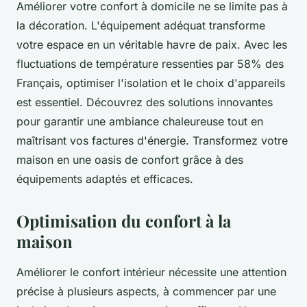
Améliorer votre confort à domicile ne se limite pas à
la décoration. L'équipement adéquat transforme
votre espace en un véritable havre de paix. Avec les
fluctuations de température ressenties par 58% des
Français, optimiser l'isolation et le choix d'appareils
est essentiel. Découvrez des solutions innovantes
pour garantir une ambiance chaleureuse tout en
maîtrisant vos factures d'énergie. Transformez votre
maison en une oasis de confort grâce à des
équipements adaptés et efficaces.
Optimisation du confort à la
maison
Améliorer le confort intérieur nécessite une attention
précise à plusieurs aspects, à commencer par une