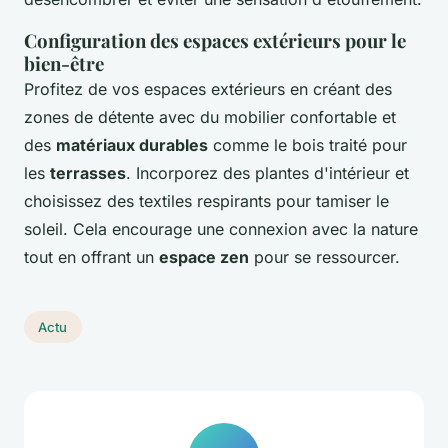
Configuration des espaces extérieurs pour le
bien-être
Profitez de vos espaces extérieurs en créant des
zones de détente avec du mobilier confortable et
des
matériaux durables
comme le bois traité pour
les
terrasses
. Incorporez des plantes d'intérieur et
choisissez des textiles respirants pour tamiser le
soleil. Cela encourage une connexion avec la nature
tout en offrant un
espace zen
pour se ressourcer.
Actu