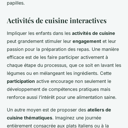
papilles.
Activités de cuisine interactives
Impliquer les enfants dans les
activités de cuisine
peut grandement stimuler leur
engagement
et leur
passion pour la préparation des repas. Une manière
efficace est de les faire participer activement à
chaque étape du processus, que ce soit en lavant les
légumes ou en mélangeant les ingrédients. Cette
participation
active encourage non seulement le
développement de compétences pratiques mais
renforce aussi l’intérêt pour une alimentation saine.
Un autre moyen est de proposer des
ateliers de
cuisine thématiques
. Imaginez une journée
entièrement consacrée aux plats italiens ou à la