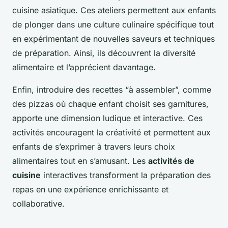
cuisine asiatique. Ces ateliers permettent aux enfants
de plonger dans une culture culinaire spécifique tout
en expérimentant de nouvelles saveurs et techniques
de préparation. Ainsi, ils découvrent la diversité
alimentaire et l’apprécient davantage.
Enfin, introduire des recettes “à assembler”, comme
des pizzas où chaque enfant choisit ses garnitures,
apporte une dimension ludique et interactive. Ces
activités encouragent la créativité et permettent aux
enfants de s’exprimer à travers leurs choix
alimentaires tout en s’amusant. Les
activités de
cuisine
interactives transforment la préparation des
repas en une expérience enrichissante et
collaborative.