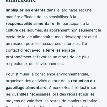
Impliquer les enfants
dans le jardinage est une
manière efficace de les sensibiliser à la
responsabilité alimentaire
. En participant à la
culture des légumes, ils apprennent non seulement le
cycle de la vie alimentaire, mais développent aussi
un respect pour les ressources naturelles. Ce
contact direct avec la terre les engage
profondément et favorise un mode de vie plus
respectueux de l’environnement.
Pour stimuler la conscience environnementale,
organisez des activités autour de la
réduction du
gaspillage alimentaire
. Amenez-les à réfléchir sur
les quantités nécessaires lors des repas et sur les
moyens de valoriser les restes de manière créative.