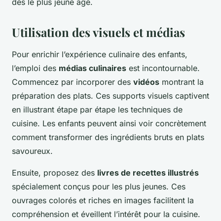
dès le plus jeune âge.
Utilisation des visuels et médias
Pour enrichir l’expérience culinaire des enfants,
l’emploi des
médias culinaires
est incontournable.
Commencez par incorporer des
vidéos
montrant la
préparation des plats. Ces supports visuels captivent
en illustrant étape par étape les techniques de
cuisine. Les enfants peuvent ainsi voir concrètement
comment transformer des ingrédients bruts en plats
savoureux.
Ensuite, proposez des
livres de recettes illustrés
spécialement conçus pour les plus jeunes. Ces
ouvrages colorés et riches en images facilitent la
compréhension et éveillent l’intérêt pour la cuisine.