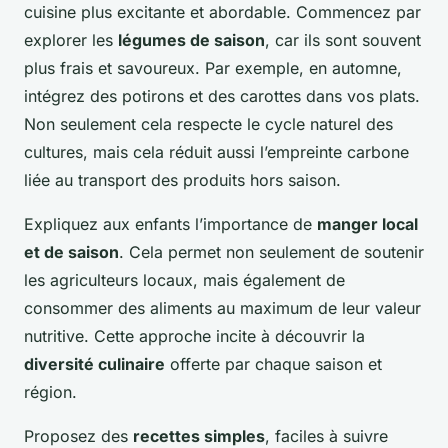
cuisine plus excitante et abordable. Commencez par
explorer les
légumes de saison
, car ils sont souvent
plus frais et savoureux. Par exemple, en automne,
intégrez des potirons et des carottes dans vos plats.
Non seulement cela respecte le cycle naturel des
cultures, mais cela réduit aussi l’empreinte carbone
liée au transport des produits hors saison.
Expliquez aux enfants l’importance de
manger local
et de saison
. Cela permet non seulement de soutenir
les agriculteurs locaux, mais également de
consommer des aliments au maximum de leur valeur
nutritive. Cette approche incite à découvrir la
diversité culinaire
offerte par chaque saison et
région.
Proposez des
recettes simples
, faciles à suivre