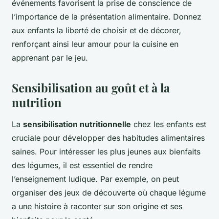
événements favorisent la prise de conscience de
l’importance de la présentation alimentaire. Donnez
aux enfants la liberté de choisir et de décorer,
renforçant ainsi leur amour pour la cuisine en
apprenant par le jeu.
Sensibilisation au goût et à la
nutrition
La
sensibilisation nutritionnelle
chez les enfants est
cruciale pour développer des habitudes alimentaires
saines. Pour intéresser les plus jeunes aux bienfaits
des légumes, il est essentiel de rendre
l’enseignement ludique. Par exemple, on peut
organiser des jeux de découverte où chaque légume
a une histoire à raconter sur son origine et ses