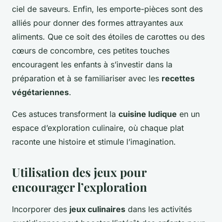
ciel de saveurs. Enfin, les emporte-pièces sont des
alliés pour donner des formes attrayantes aux
aliments. Que ce soit des étoiles de carottes ou des
cœurs de concombre, ces petites touches
encouragent les enfants à s’investir dans la
préparation et à se familiariser avec les
recettes
végétariennes
.
Ces astuces transforment la
cuisine ludique
en un
espace d’exploration culinaire, où chaque plat
raconte une histoire et stimule l’imagination.
Utilisation des jeux pour
encourager l’exploration
Incorporer des
jeux culinaires
dans les activités