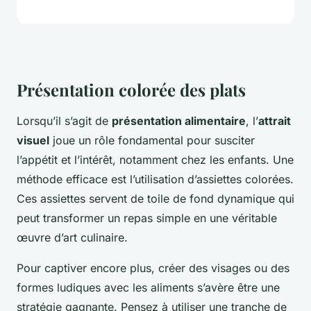
Présentation colorée des plats
Lorsqu’il s’agit de
présentation alimentaire
, l’
attrait
visuel
joue un rôle fondamental pour susciter
l’appétit et l’intérêt, notamment chez les enfants. Une
méthode efficace est l’utilisation d’assiettes colorées.
Ces assiettes servent de toile de fond dynamique qui
peut transformer un repas simple en une véritable
œuvre d’art culinaire.
Pour captiver encore plus, créer des visages ou des
formes ludiques avec les aliments s’avère être une
stratégie gagnante. Pensez à utiliser une tranche de