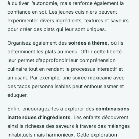
à cultiver l’autonomie, mais renforce également la
confiance en soi. Les jeunes cuisiniers peuvent
expérimenter divers ingrédients, textures et saveurs
pour créer des plats qui leur sont uniques.
Organisez également des
soirées à thème
, où ils
déterminent les plats au menu. Offrir cette liberté
leur permet d’approfondir leur compréhension
culinaire tout en rendant le processus interactif et
amusant. Par exemple, une soirée mexicaine avec
des tacos personnalisables peut enthousiasmer et
éduquer.
Enfin, encouragez-les à explorer des
combinaisons
inattendues d’ingrédients
. Les enfants découvrent
ainsi la richesse des saveurs à travers des mélanges
inhabituels mais harmonieux. Cette exploration