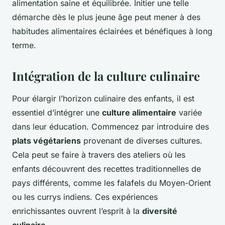
alimentation saine et équilibrée. Initier une telle
démarche dès le plus jeune âge peut mener à des
habitudes alimentaires éclairées et bénéfiques à long
terme.
Intégration de la culture culinaire
Pour élargir l’horizon culinaire des enfants, il est
essentiel d’intégrer une
culture alimentaire
variée
dans leur éducation. Commencez par introduire des
plats végétariens
provenant de diverses cultures.
Cela peut se faire à travers des ateliers où les
enfants découvrent des recettes traditionnelles de
pays différents, comme les falafels du Moyen-Orient
ou les currys indiens. Ces expériences
enrichissantes ouvrent l’esprit à la
diversité