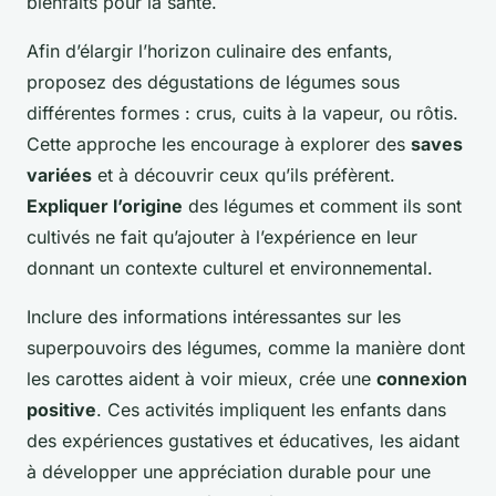
bienfaits pour la santé.
Afin d’élargir l’horizon culinaire des enfants,
proposez des dégustations de légumes sous
différentes formes : crus, cuits à la vapeur, ou rôtis.
Cette approche les encourage à explorer des
saves
variées
et à découvrir ceux qu’ils préfèrent.
Expliquer l’origine
des légumes et comment ils sont
cultivés ne fait qu’ajouter à l’expérience en leur
donnant un contexte culturel et environnemental.
Inclure des informations intéressantes sur les
superpouvoirs des légumes, comme la manière dont
les carottes aident à voir mieux, crée une
connexion
positive
. Ces activités impliquent les enfants dans
des expériences gustatives et éducatives, les aidant
à développer une appréciation durable pour une