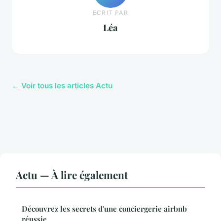
ECRIT PAR
Léa
← Voir tous les articles Actu
Actu — À lire également
Découvrez les secrets d'une conciergerie airbnb
réussie