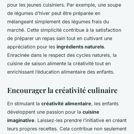
pour les jeunes cuisiniers. Par exemple, une soupe
de légumes d’hiver peut être préparée en
mélangeant simplement des légumes frais du
marché. Cette simplicité contribue à la satisfaction
de préparer un repas sain tout en cultivant une
appréciation pour les
ingrédients naturels
.
Enracinée dans le respect des cycles naturels, la
cuisine de saison alimente la créativité tout en
enrichissant l’éducation alimentaire des enfants.
Encourager la créativité culinaire
En stimulant la
créativité alimentaire
, les enfants
développent une passion pour la
cuisine
imaginative
. Laissez-les prendre l’initiative en créant
leurs propres recettes. Cela contribue non seulement