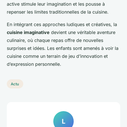
active stimule leur imagination et les pousse à
repenser les limites traditionnelles de la cuisine.
En intégrant ces approches ludiques et créatives, la
cuisine imaginative
devient une véritable aventure
culinaire, où chaque repas offre de nouvelles
surprises et idées. Les enfants sont amenés à voir la
cuisine comme un terrain de jeu d’innovation et
d’expression personnelle.
Actu
L