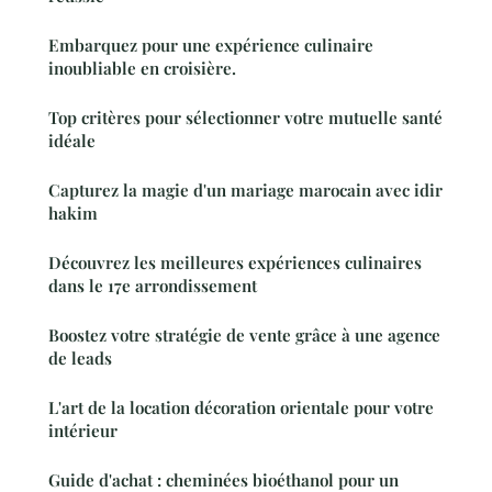
Embarquez pour une expérience culinaire
inoubliable en croisière.
Top critères pour sélectionner votre mutuelle santé
idéale
Capturez la magie d'un mariage marocain avec idir
hakim
Découvrez les meilleures expériences culinaires
dans le 17e arrondissement
Boostez votre stratégie de vente grâce à une agence
de leads
L'art de la location décoration orientale pour votre
intérieur
Guide d'achat : cheminées bioéthanol pour un