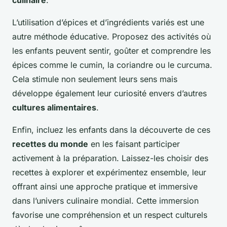
culinaire
.
L’utilisation d’épices et d’ingrédients variés est une
autre méthode éducative. Proposez des activités où
les enfants peuvent sentir, goûter et comprendre les
épices comme le cumin, la coriandre ou le curcuma.
Cela stimule non seulement leurs sens mais
développe également leur curiosité envers d’autres
cultures alimentaires
.
Enfin, incluez les enfants dans la découverte de ces
recettes du monde
en les faisant participer
activement à la préparation. Laissez-les choisir des
recettes à explorer et expérimentez ensemble, leur
offrant ainsi une approche pratique et immersive
dans l’univers culinaire mondial. Cette immersion
favorise une compréhension et un respect culturels