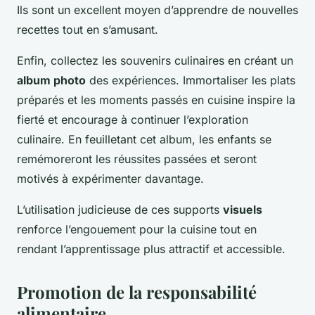
Ils sont un excellent moyen d’apprendre de nouvelles
recettes tout en s’amusant.
Enfin, collectez les souvenirs culinaires en créant un
album photo
des expériences. Immortaliser les plats
préparés et les moments passés en cuisine inspire la
fierté et encourage à continuer l’exploration
culinaire. En feuilletant cet album, les enfants se
remémoreront les réussites passées et seront
motivés à expérimenter davantage.
L’utilisation judicieuse de ces supports
visuels
renforce l’engouement pour la cuisine tout en
rendant l’apprentissage plus attractif et accessible.
Promotion de la responsabilité
alimentaire