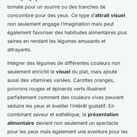
tomate pour un sourire ou des tranches de
concombre pour des yeux. Ce type d’
attrait visuel
non seulement engage l’imagination mais peut
également favoriser des habitudes alimentaires plus
saines en rendant les légumes amusants et
attrayants.
Intégrer des légumes de différentes couleurs non
seulement enrichit le
visuel
du plat, mais ajoute
aussi des vitamines variées. Carottes oranges,
poivrons rouges et épinards verts illustrent
parfaitement comment des couleurs vives peuvent
séduire les yeux et éveiller l’intérêt gustatif. En
combinant saveur et esthétique, la
présentation
alimentaire
devient non seulement un spectacle
pour les yeux mais également une aventure pour les