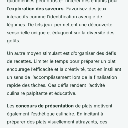
quotidiennes peut booster l’intérêt des enfants pour
l’
exploration des saveurs
. Favorisez des jeux
interactifs comme l’identification aveugle de
légumes. De tels jeux permettent une découverte
sensorielle unique et éduquent sur la diversité des
goûts.
Un autre moyen stimulant est d’organiser des défis
de recettes. Limiter le temps pour préparer un plat
encourage l’efficacité et la créativité, tout en instillant
un sens de l’accomplissement lors de la finalisation
rapide des tâches. Ces défis rendent l’activité
culinaire palpitante et éducative.
Les
concours de présentation
de plats motivent
également l’esthétique culinaire. En incitant à
préparer des plats visuellement attrayants, ces