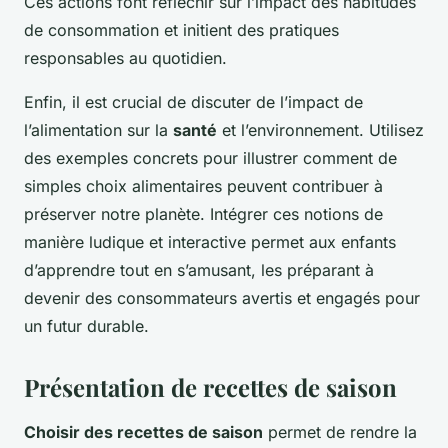
Ces actions font réfléchir sur l’impact des habitudes
de consommation et initient des pratiques
responsables au quotidien.
Enfin, il est crucial de discuter de l’impact de
l’alimentation sur la
santé
et l’environnement. Utilisez
des exemples concrets pour illustrer comment de
simples choix alimentaires peuvent contribuer à
préserver notre planète. Intégrer ces notions de
manière ludique et interactive permet aux enfants
d’apprendre tout en s’amusant, les préparant à
devenir des consommateurs avertis et engagés pour
un futur durable.
Présentation de recettes de saison
Choisir des recettes de saison
permet de rendre la