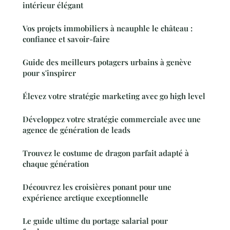
intérieur élégant
Vos projets immobiliers à neauphle le château :
confiance et savoir-faire
Guide des meilleurs potagers urbains à genève
pour s'inspirer
Élevez votre stratégie marketing avec go high level
Développez votre stratégie commerciale avec une
agence de génération de leads
Trouvez le costume de dragon parfait adapté à
chaque génération
Découvrez les croisières ponant pour une
expérience arctique exceptionnelle
Le guide ultime du portage salarial pour