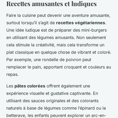
Recettes amusantes et ludiques
Faire la cuisine peut devenir une aventure amusante,
surtout lorsqu’il s’agit de
recettes végétariennes
.
Une idée ludique est de préparer des mini-burgers
en utilisant des légumes amusants. Non seulement
cela stimule la créativité, mais cela transforme un
plat classique en quelque chose de vibrant et coloré.
Par exemple, une rondelle de poivron peut
remplacer le pain, apportant croquant et couleurs au
repas.
Les
pâtes colorées
offrent également une
expérience visuelle et gustative captivante. En
utilisant des sauces originales et des colorants
naturels à base de légumes comme l’épinard ou la
betterave, les enfants peuvent explorer un arc-en-